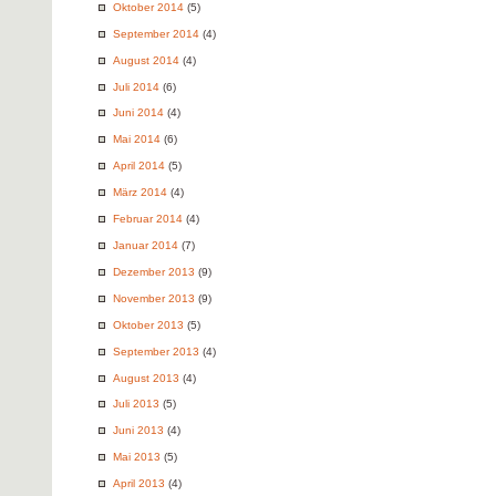
Oktober 2014
(5)
September 2014
(4)
August 2014
(4)
Juli 2014
(6)
Juni 2014
(4)
Mai 2014
(6)
April 2014
(5)
März 2014
(4)
Februar 2014
(4)
Januar 2014
(7)
Dezember 2013
(9)
November 2013
(9)
Oktober 2013
(5)
September 2013
(4)
August 2013
(4)
Juli 2013
(5)
Juni 2013
(4)
Mai 2013
(5)
April 2013
(4)