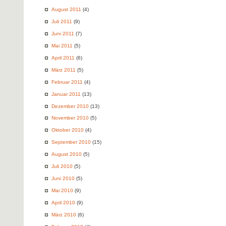
August 2011
(4)
Juli 2011
(9)
Juni 2011
(7)
Mai 2011
(5)
April 2011
(6)
März 2011
(5)
Februar 2011
(4)
Januar 2011
(13)
Dezember 2010
(13)
November 2010
(5)
Oktober 2010
(4)
September 2010
(15)
August 2010
(5)
Juli 2010
(5)
Juni 2010
(5)
Mai 2010
(9)
April 2010
(9)
März 2010
(6)