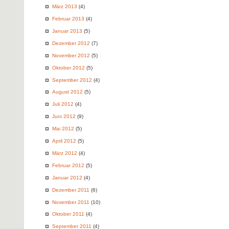
März 2013
(4)
Februar 2013
(4)
Januar 2013
(5)
Dezember 2012
(7)
November 2012
(5)
Oktober 2012
(5)
September 2012
(4)
August 2012
(5)
Juli 2012
(4)
Juni 2012
(9)
Mai 2012
(5)
April 2012
(5)
März 2012
(4)
Februar 2012
(5)
Januar 2012
(4)
Dezember 2011
(6)
November 2011
(10)
Oktober 2011
(4)
September 2011
(4)