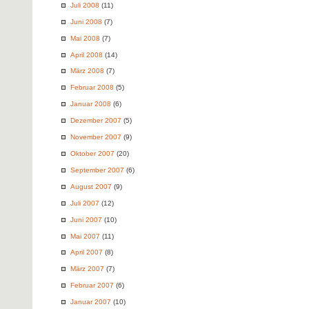
Juli 2008
(11)
Juni 2008
(7)
Mai 2008
(7)
April 2008
(14)
März 2008
(7)
Februar 2008
(5)
Januar 2008
(6)
Dezember 2007
(5)
November 2007
(9)
Oktober 2007
(20)
September 2007
(6)
August 2007
(9)
Juli 2007
(12)
Juni 2007
(10)
Mai 2007
(11)
April 2007
(8)
März 2007
(7)
Februar 2007
(6)
Januar 2007
(10)