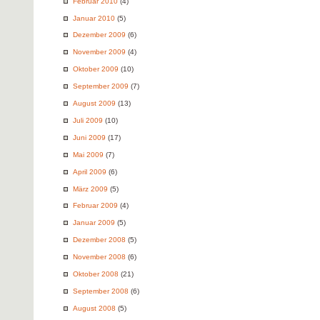
Februar 2010
(4)
Januar 2010
(5)
Dezember 2009
(6)
November 2009
(4)
Oktober 2009
(10)
September 2009
(7)
August 2009
(13)
Juli 2009
(10)
Juni 2009
(17)
Mai 2009
(7)
April 2009
(6)
März 2009
(5)
Februar 2009
(4)
Januar 2009
(5)
Dezember 2008
(5)
November 2008
(6)
Oktober 2008
(21)
September 2008
(6)
August 2008
(5)