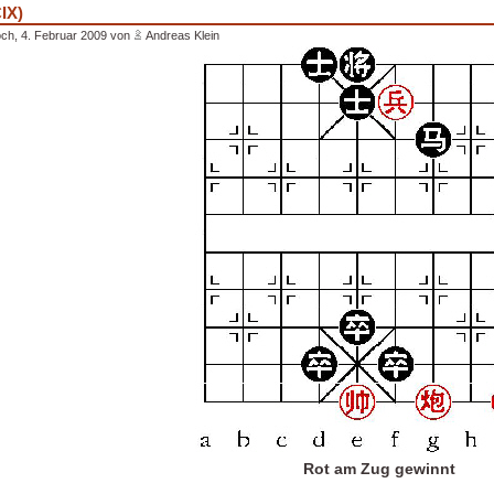
IX)
ch, 4. Februar 2009 von
Andreas Klein
Rot am Zug gewinnt