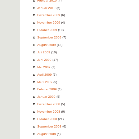
Februar 2010
(4)
Januar 2010
(5)
Dezember 2009
(6)
November 2009
(4)
Oktober 2009
(10)
September 2009
(7)
August 2009
(13)
Juli 2009
(10)
Juni 2009
(17)
Mai 2009
(7)
April 2009
(6)
März 2009
(5)
Februar 2009
(4)
Januar 2009
(5)
Dezember 2008
(5)
November 2008
(6)
Oktober 2008
(21)
September 2008
(6)
August 2008
(5)