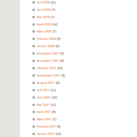
Juli 2008
(11)
Juni 2008
(7)
Mai 2008
(7)
April 2008
(14)
März 2008
(7)
Februar 2008
(5)
Januar 2008
(6)
Dezember 2007
(5)
November 2007
(9)
Oktober 2007
(20)
September 2007
(6)
August 2007
(9)
Juli 2007
(12)
Juni 2007
(10)
Mai 2007
(11)
April 2007
(8)
März 2007
(7)
Februar 2007
(6)
Januar 2007
(10)