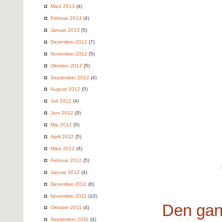
März 2013
(4)
Februar 2013
(4)
Januar 2013
(5)
Dezember 2012
(7)
November 2012
(5)
Oktober 2012
(5)
September 2012
(4)
August 2012
(5)
Juli 2012
(4)
Juni 2012
(9)
Mai 2012
(5)
April 2012
(5)
März 2012
(4)
Februar 2012
(5)
Januar 2012
(4)
Dezember 2011
(6)
November 2011
(10)
Den gan
Oktober 2011
(4)
September 2011
(4)