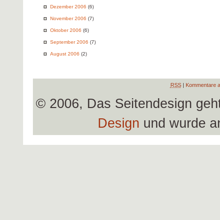
Dezember 2006
(6)
November 2006
(7)
Oktober 2006
(6)
September 2006
(7)
August 2006
(2)
RSS
|
Kommentare a
© 2006, Das Seitendesign geh
Design
und wurde a