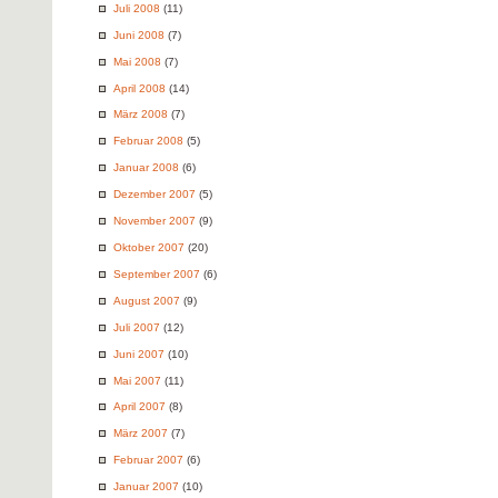
Juli 2008
(11)
Juni 2008
(7)
Mai 2008
(7)
April 2008
(14)
März 2008
(7)
Februar 2008
(5)
Januar 2008
(6)
Dezember 2007
(5)
November 2007
(9)
Oktober 2007
(20)
September 2007
(6)
August 2007
(9)
Juli 2007
(12)
Juni 2007
(10)
Mai 2007
(11)
April 2007
(8)
März 2007
(7)
Februar 2007
(6)
Januar 2007
(10)