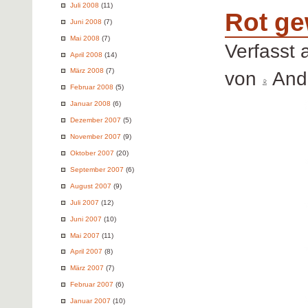
Juli 2008
(11)
Rot ge
Juni 2008
(7)
Mai 2008
(7)
Verfasst
April 2008
(14)
März 2008
(7)
von
Andr
Februar 2008
(5)
Januar 2008
(6)
Dezember 2007
(5)
November 2007
(9)
Oktober 2007
(20)
September 2007
(6)
August 2007
(9)
Juli 2007
(12)
Juni 2007
(10)
Mai 2007
(11)
April 2007
(8)
März 2007
(7)
Februar 2007
(6)
Januar 2007
(10)