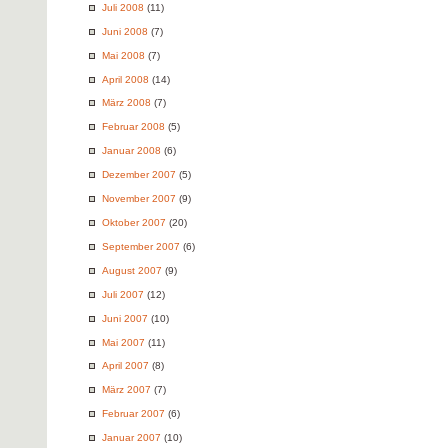
Juli 2008
(11)
Juni 2008
(7)
Mai 2008
(7)
April 2008
(14)
März 2008
(7)
Februar 2008
(5)
Januar 2008
(6)
Dezember 2007
(5)
November 2007
(9)
Oktober 2007
(20)
September 2007
(6)
August 2007
(9)
Juli 2007
(12)
Juni 2007
(10)
Mai 2007
(11)
April 2007
(8)
März 2007
(7)
Februar 2007
(6)
Januar 2007
(10)