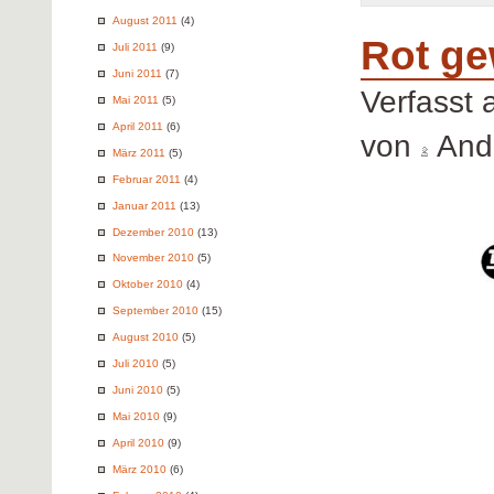
August 2011
(4)
Rot ge
Juli 2011
(9)
Juni 2011
(7)
Verfasst
Mai 2011
(5)
April 2011
(6)
von
Andr
März 2011
(5)
Februar 2011
(4)
Januar 2011
(13)
Dezember 2010
(13)
November 2010
(5)
Oktober 2010
(4)
September 2010
(15)
August 2010
(5)
Juli 2010
(5)
Juni 2010
(5)
Mai 2010
(9)
April 2010
(9)
März 2010
(6)