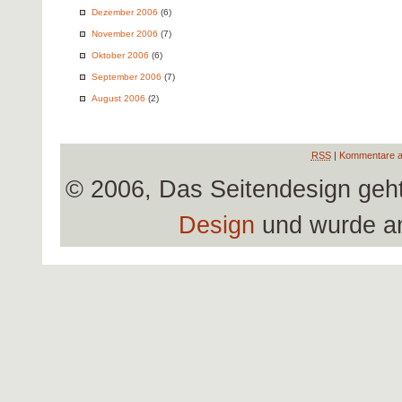
Dezember 2006
(6)
November 2006
(7)
Oktober 2006
(6)
September 2006
(7)
August 2006
(2)
RSS
|
Kommentare a
© 2006, Das Seitendesign geh
Design
und wurde a