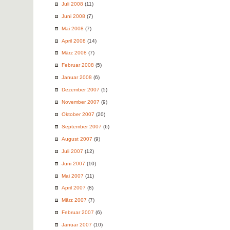
Juli 2008
(11)
Juni 2008
(7)
Mai 2008
(7)
April 2008
(14)
März 2008
(7)
Februar 2008
(5)
Januar 2008
(6)
Dezember 2007
(5)
November 2007
(9)
Oktober 2007
(20)
September 2007
(6)
August 2007
(9)
Juli 2007
(12)
Juni 2007
(10)
Mai 2007
(11)
April 2007
(8)
März 2007
(7)
Februar 2007
(6)
Januar 2007
(10)