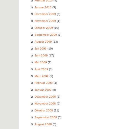
Februar 2010
(4)
Januar 2010
(5)
Dezember 2009
(6)
November 2009
(4)
Oktober 2009
(10)
September 2009
(7)
August 2009
(13)
Juli 2009
(10)
Juni 2009
(17)
Mai 2009
(7)
April 2009
(6)
März 2009
(5)
Februar 2009
(4)
Januar 2009
(5)
Dezember 2008
(5)
November 2008
(6)
Oktober 2008
(21)
September 2008
(6)
August 2008
(5)