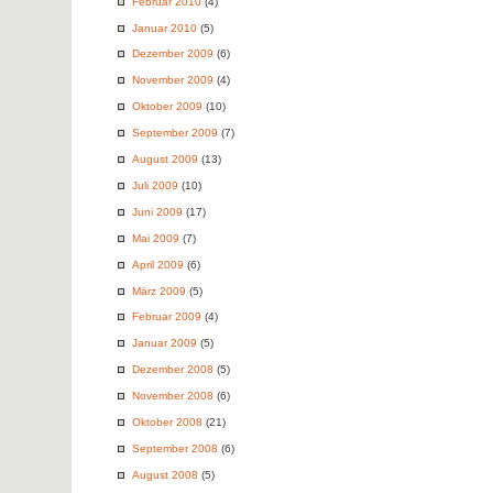
Februar 2010
(4)
Januar 2010
(5)
Dezember 2009
(6)
November 2009
(4)
Oktober 2009
(10)
September 2009
(7)
August 2009
(13)
Juli 2009
(10)
Juni 2009
(17)
Mai 2009
(7)
April 2009
(6)
März 2009
(5)
Februar 2009
(4)
Januar 2009
(5)
Dezember 2008
(5)
November 2008
(6)
Oktober 2008
(21)
September 2008
(6)
August 2008
(5)