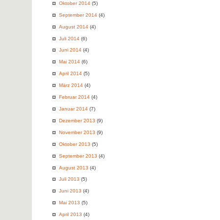
Oktober 2014
(5)
September 2014
(4)
August 2014
(4)
Juli 2014
(6)
Juni 2014
(4)
Mai 2014
(6)
April 2014
(5)
März 2014
(4)
Februar 2014
(4)
Januar 2014
(7)
Dezember 2013
(9)
November 2013
(9)
Oktober 2013
(5)
September 2013
(4)
August 2013
(4)
Juli 2013
(5)
Juni 2013
(4)
Mai 2013
(5)
April 2013
(4)