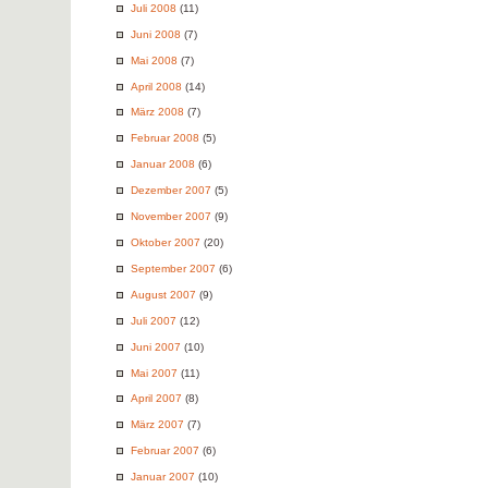
Juli 2008
(11)
Juni 2008
(7)
Mai 2008
(7)
April 2008
(14)
März 2008
(7)
Februar 2008
(5)
Januar 2008
(6)
Dezember 2007
(5)
November 2007
(9)
Oktober 2007
(20)
September 2007
(6)
August 2007
(9)
Juli 2007
(12)
Juni 2007
(10)
Mai 2007
(11)
April 2007
(8)
März 2007
(7)
Februar 2007
(6)
Januar 2007
(10)