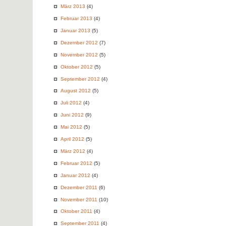
März 2013
(4)
Februar 2013
(4)
Januar 2013
(5)
Dezember 2012
(7)
November 2012
(5)
Oktober 2012
(5)
September 2012
(4)
August 2012
(5)
Juli 2012
(4)
Juni 2012
(9)
Mai 2012
(5)
April 2012
(5)
März 2012
(4)
Februar 2012
(5)
Januar 2012
(4)
Dezember 2011
(6)
November 2011
(10)
Oktober 2011
(4)
September 2011
(4)