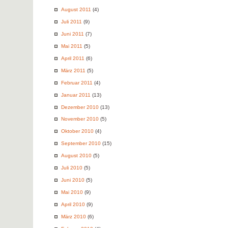
August 2011
(4)
Juli 2011
(9)
Juni 2011
(7)
Mai 2011
(5)
April 2011
(6)
März 2011
(5)
Februar 2011
(4)
Januar 2011
(13)
Dezember 2010
(13)
November 2010
(5)
Oktober 2010
(4)
September 2010
(15)
August 2010
(5)
Juli 2010
(5)
Juni 2010
(5)
Mai 2010
(9)
April 2010
(9)
März 2010
(6)