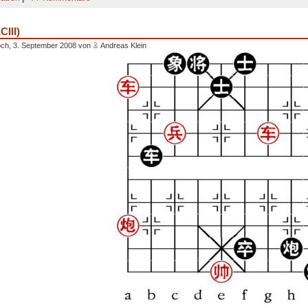
CIII)
ch, 3. September 2008 von
Andreas Klein