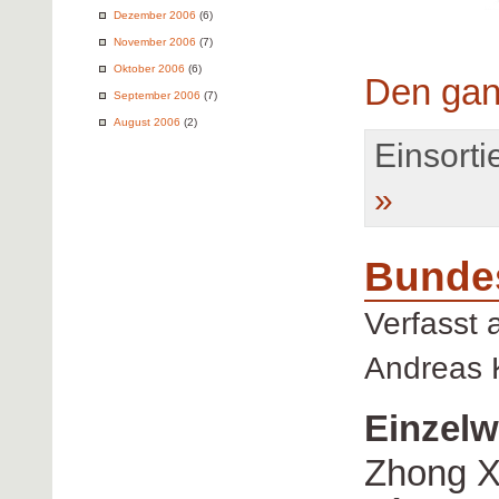
Dezember 2006
(6)
November 2006
(7)
Oktober 2006
(6)
Den gan
September 2006
(7)
August 2006
(2)
Einsortie
»
Bunde
Verfasst
Andreas 
Einzelw
Zhong X