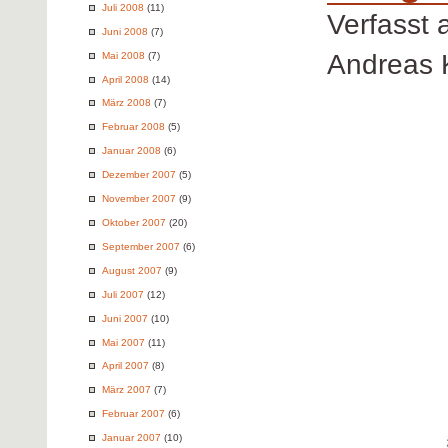
Juli 2008
(11)
Verfasst
Juni 2008
(7)
Andreas 
Mai 2008
(7)
April 2008
(14)
März 2008
(7)
Februar 2008
(5)
Januar 2008
(6)
Dezember 2007
(5)
November 2007
(9)
Oktober 2007
(20)
September 2007
(6)
August 2007
(9)
Juli 2007
(12)
Juni 2007
(10)
Mai 2007
(11)
April 2007
(8)
März 2007
(7)
Februar 2007
(6)
Januar 2007
(10)