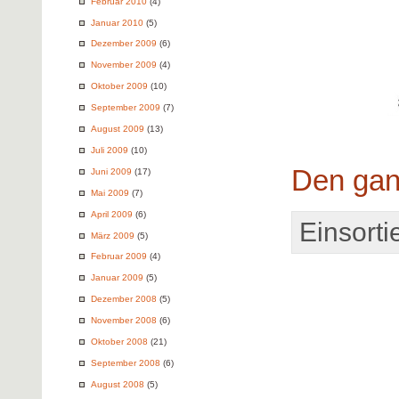
Februar 2010
(4)
Januar 2010
(5)
Dezember 2009
(6)
November 2009
(4)
Oktober 2009
(10)
September 2009
(7)
August 2009
(13)
Juli 2009
(10)
Den gan
Juni 2009
(17)
Mai 2009
(7)
April 2009
(6)
Einsortie
März 2009
(5)
Februar 2009
(4)
Januar 2009
(5)
Dezember 2008
(5)
November 2008
(6)
Oktober 2008
(21)
September 2008
(6)
August 2008
(5)