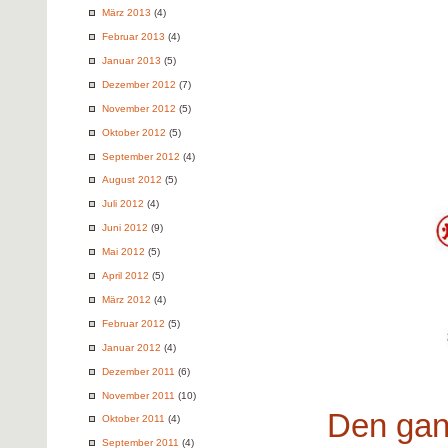
März 2013
(4)
Februar 2013
(4)
Januar 2013
(5)
Dezember 2012
(7)
November 2012
(5)
Oktober 2012
(5)
September 2012
(4)
August 2012
(5)
Juli 2012
(4)
Juni 2012
(9)
Mai 2012
(5)
April 2012
(5)
März 2012
(4)
Februar 2012
(5)
Januar 2012
(4)
Dezember 2011
(6)
November 2011
(10)
Den gan
Oktober 2011
(4)
September 2011
(4)