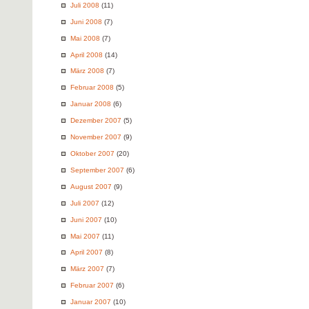
Juli 2008
(11)
Juni 2008
(7)
Mai 2008
(7)
April 2008
(14)
März 2008
(7)
Februar 2008
(5)
Januar 2008
(6)
Dezember 2007
(5)
November 2007
(9)
Oktober 2007
(20)
September 2007
(6)
August 2007
(9)
Juli 2007
(12)
Juni 2007
(10)
Mai 2007
(11)
April 2007
(8)
März 2007
(7)
Februar 2007
(6)
Januar 2007
(10)