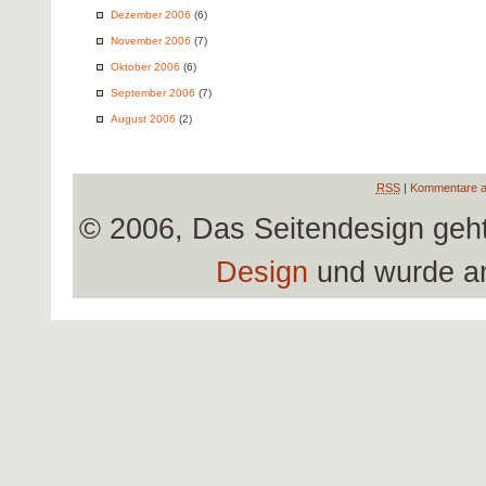
Dezember 2006
(6)
November 2006
(7)
Oktober 2006
(6)
September 2006
(7)
August 2006
(2)
RSS
|
Kommentare a
© 2006, Das Seitendesign geh
Design
und wurde a