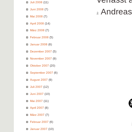
Juli 2008
(11)
Andreas
Juni 2008
(7)
Mai 2008
(7)
April 2008
(14)
März 2008
(7)
Februar 2008
(5)
Januar 2008
(6)
Dezember 2007
(5)
November 2007
(9)
Oktober 2007
(20)
September 2007
(6)
August 2007
(9)
Juli 2007
(12)
Juni 2007
(10)
Mai 2007
(11)
April 2007
(8)
März 2007
(7)
Februar 2007
(6)
Januar 2007
(10)