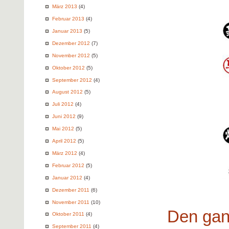
März 2013
(4)
Februar 2013
(4)
Januar 2013
(5)
Dezember 2012
(7)
November 2012
(5)
Oktober 2012
(5)
September 2012
(4)
August 2012
(5)
Juli 2012
(4)
Juni 2012
(9)
Mai 2012
(5)
April 2012
(5)
März 2012
(4)
Februar 2012
(5)
Januar 2012
(4)
Dezember 2011
(6)
November 2011
(10)
Den gan
Oktober 2011
(4)
September 2011
(4)