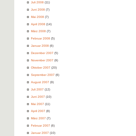
Juli 2008
(11)
Juni 2008
(7)
Mai 2008
(7)
April 2008
(14)
März 2008
(7)
Februar 2008
(5)
Januar 2008
(6)
Dezember 2007
(5)
November 2007
(9)
Oktober 2007
(20)
September 2007
(6)
August 2007
(9)
Juli 2007
(12)
Juni 2007
(10)
Mai 2007
(11)
April 2007
(8)
März 2007
(7)
Februar 2007
(6)
Januar 2007
(10)