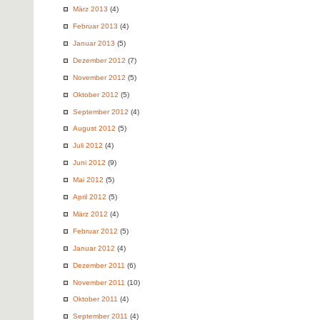
März 2013
(4)
Februar 2013
(4)
Januar 2013
(5)
Dezember 2012
(7)
November 2012
(5)
Oktober 2012
(5)
September 2012
(4)
August 2012
(5)
Juli 2012
(4)
Juni 2012
(9)
Mai 2012
(5)
April 2012
(5)
März 2012
(4)
Februar 2012
(5)
Januar 2012
(4)
Dezember 2011
(6)
November 2011
(10)
Oktober 2011
(4)
September 2011
(4)