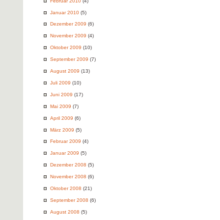
Februar 2010
(4)
Januar 2010
(5)
Dezember 2009
(6)
November 2009
(4)
Oktober 2009
(10)
September 2009
(7)
August 2009
(13)
Juli 2009
(10)
Juni 2009
(17)
Mai 2009
(7)
April 2009
(6)
März 2009
(5)
Februar 2009
(4)
Januar 2009
(5)
Dezember 2008
(5)
November 2008
(6)
Oktober 2008
(21)
September 2008
(6)
August 2008
(5)