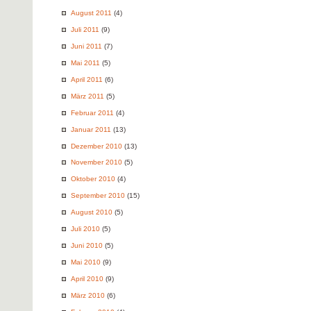
August 2011
(4)
Juli 2011
(9)
Juni 2011
(7)
Mai 2011
(5)
April 2011
(6)
März 2011
(5)
Februar 2011
(4)
Januar 2011
(13)
Dezember 2010
(13)
November 2010
(5)
Oktober 2010
(4)
September 2010
(15)
August 2010
(5)
Juli 2010
(5)
Juni 2010
(5)
Mai 2010
(9)
April 2010
(9)
März 2010
(6)