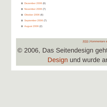
Dezember 2006
(6)
November 2006
(7)
Oktober 2006
(6)
September 2006
(7)
August 2006
(2)
RSS
|
Kommentare a
© 2006, Das Seitendesign geh
Design
und wurde a