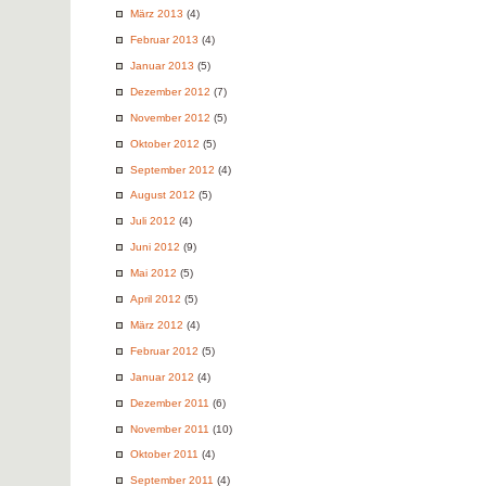
März 2013
(4)
Februar 2013
(4)
Januar 2013
(5)
Dezember 2012
(7)
November 2012
(5)
Oktober 2012
(5)
September 2012
(4)
August 2012
(5)
Juli 2012
(4)
Juni 2012
(9)
Mai 2012
(5)
April 2012
(5)
März 2012
(4)
Februar 2012
(5)
Januar 2012
(4)
Dezember 2011
(6)
November 2011
(10)
Oktober 2011
(4)
September 2011
(4)