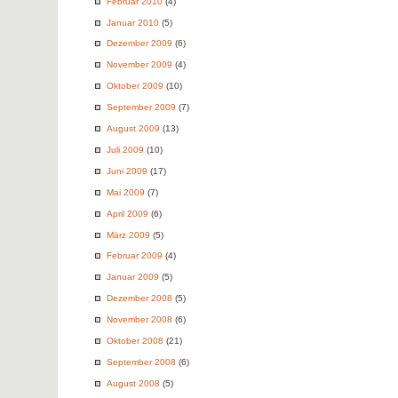
Februar 2010
(4)
Januar 2010
(5)
Dezember 2009
(6)
November 2009
(4)
Oktober 2009
(10)
September 2009
(7)
August 2009
(13)
Juli 2009
(10)
Juni 2009
(17)
Mai 2009
(7)
April 2009
(6)
März 2009
(5)
Februar 2009
(4)
Januar 2009
(5)
Dezember 2008
(5)
November 2008
(6)
Oktober 2008
(21)
September 2008
(6)
August 2008
(5)