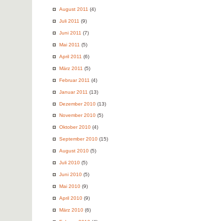
August 2011
(4)
Juli 2011
(9)
Juni 2011
(7)
Mai 2011
(5)
April 2011
(6)
März 2011
(5)
Februar 2011
(4)
Januar 2011
(13)
Dezember 2010
(13)
November 2010
(5)
Oktober 2010
(4)
September 2010
(15)
August 2010
(5)
Juli 2010
(5)
Juni 2010
(5)
Mai 2010
(9)
April 2010
(9)
März 2010
(6)