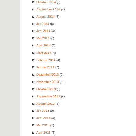
Oktober 2014
(5)
September 2014
(4)
August 2014
(4)
Juli 2014
(6)
Juni 2014
(4)
Mai 2014
(6)
April 2014
(5)
März 2014
(4)
Februar 2014
(4)
Januar 2014
(7)
Dezember 2013
(9)
November 2013
(9)
Oktober 2013
(5)
September 2013
(4)
August 2013
(4)
Juli 2013
(5)
Juni 2013
(4)
Mai 2013
(5)
April 2013
(4)