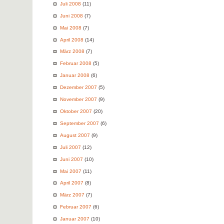
Juli 2008
(11)
Juni 2008
(7)
Mai 2008
(7)
April 2008
(14)
März 2008
(7)
Februar 2008
(5)
Januar 2008
(6)
Dezember 2007
(5)
November 2007
(9)
Oktober 2007
(20)
September 2007
(6)
August 2007
(9)
Juli 2007
(12)
Juni 2007
(10)
Mai 2007
(11)
April 2007
(8)
März 2007
(7)
Februar 2007
(6)
Januar 2007
(10)