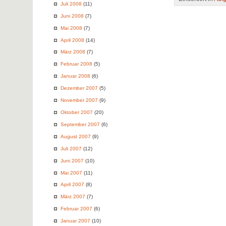
Juli 2008
(11)
Juni 2008
(7)
Mai 2008
(7)
April 2008
(14)
März 2008
(7)
Februar 2008
(5)
Januar 2008
(6)
Dezember 2007
(5)
November 2007
(9)
Oktober 2007
(20)
September 2007
(6)
August 2007
(9)
Juli 2007
(12)
Juni 2007
(10)
Mai 2007
(11)
April 2007
(8)
März 2007
(7)
Februar 2007
(6)
Januar 2007
(10)