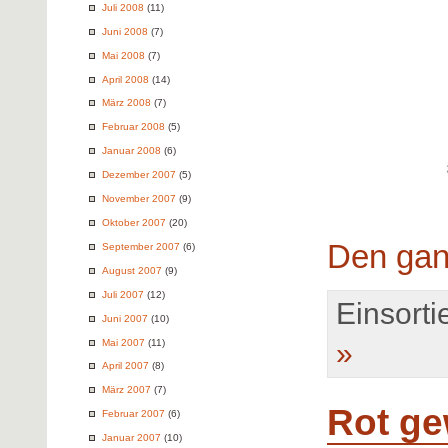
Juli 2008
(11)
Juni 2008
(7)
Mai 2008
(7)
April 2008
(14)
März 2008
(7)
Februar 2008
(5)
Januar 2008
(6)
Dezember 2007
(5)
November 2007
(9)
Oktober 2007
(20)
Den gan
September 2007
(6)
August 2007
(9)
Juli 2007
(12)
Einsortie
Juni 2007
(10)
Mai 2007
(11)
»
April 2007
(8)
März 2007
(7)
Rot ge
Februar 2007
(6)
Januar 2007
(10)