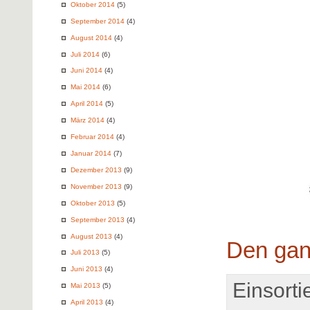
Oktober 2014
(5)
September 2014
(4)
August 2014
(4)
Juli 2014
(6)
Juni 2014
(4)
Mai 2014
(6)
April 2014
(5)
März 2014
(4)
Februar 2014
(4)
Januar 2014
(7)
Dezember 2013
(9)
November 2013
(9)
Oktober 2013
(5)
September 2013
(4)
August 2013
(4)
Den gan
Juli 2013
(5)
Juni 2013
(4)
Einsortie
Mai 2013
(5)
April 2013
(4)