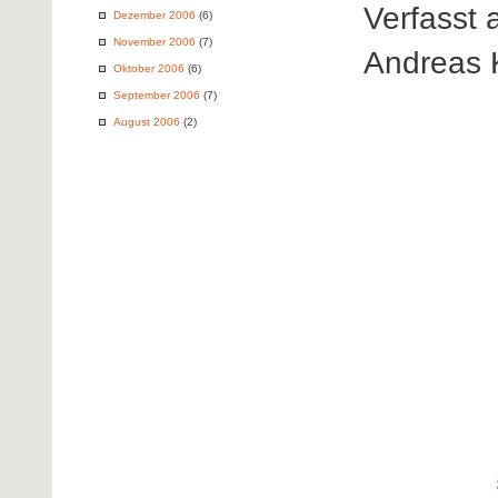
Verfasst
Dezember 2006
(6)
November 2006
(7)
Andreas 
Oktober 2006
(6)
September 2006
(7)
August 2006
(2)