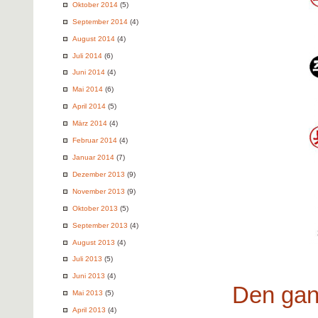
Oktober 2014
(5)
September 2014
(4)
August 2014
(4)
Juli 2014
(6)
Juni 2014
(4)
Mai 2014
(6)
April 2014
(5)
März 2014
(4)
Februar 2014
(4)
Januar 2014
(7)
Dezember 2013
(9)
November 2013
(9)
Oktober 2013
(5)
September 2013
(4)
August 2013
(4)
Juli 2013
(5)
Juni 2013
(4)
Den gan
Mai 2013
(5)
April 2013
(4)