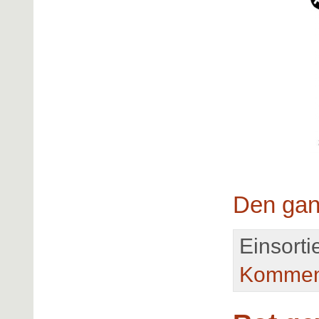
Den gan
Einsortie
Kommen