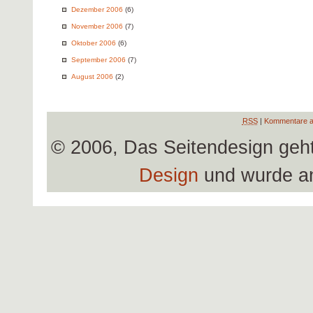
Dezember 2006
(6)
November 2006
(7)
Oktober 2006
(6)
September 2006
(7)
August 2006
(2)
RSS
|
Kommentare a
© 2006, Das Seitendesign geh
Design
und wurde a