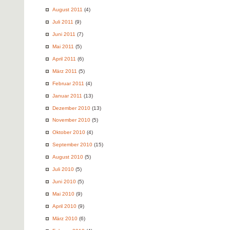
August 2011
(4)
Juli 2011
(9)
Juni 2011
(7)
Mai 2011
(5)
April 2011
(6)
März 2011
(5)
Februar 2011
(4)
Januar 2011
(13)
Dezember 2010
(13)
November 2010
(5)
Oktober 2010
(4)
September 2010
(15)
August 2010
(5)
Juli 2010
(5)
Juni 2010
(5)
Mai 2010
(9)
April 2010
(9)
März 2010
(6)