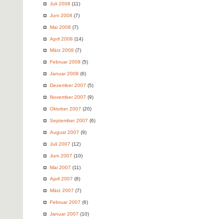
Juli 2008
(11)
Juni 2008
(7)
Mai 2008
(7)
April 2008
(14)
März 2008
(7)
Februar 2008
(5)
Januar 2008
(6)
Dezember 2007
(5)
November 2007
(9)
Oktober 2007
(20)
September 2007
(6)
August 2007
(9)
Juli 2007
(12)
Juni 2007
(10)
Mai 2007
(11)
April 2007
(8)
März 2007
(7)
Februar 2007
(6)
Januar 2007
(10)