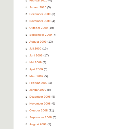
Februar 2010
(4)
Januar 2010
(5)
Dezember 2009
(6)
November 2009
(4)
Oktober 2009
(10)
September 2009
(7)
August 2009
(13)
Juli 2009
(10)
Juni 2009
(17)
Mai 2009
(7)
April 2009
(6)
März 2009
(5)
Februar 2009
(4)
Januar 2009
(5)
Dezember 2008
(5)
November 2008
(6)
Oktober 2008
(21)
September 2008
(6)
August 2008
(5)