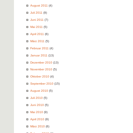
August 2011
(4)
Juli 2011
(9)
Juni 2011
(7)
Mai 2011
(5)
April 2011
(6)
März 2011
(5)
Februar 2011
(4)
Januar 2011
(13)
Dezember 2010
(13)
November 2010
(5)
Oktober 2010
(4)
September 2010
(15)
August 2010
(5)
Juli 2010
(5)
Juni 2010
(5)
Mai 2010
(9)
April 2010
(9)
März 2010
(6)