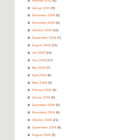
Februar 2010
(4)
Januar 2010
(5)
Dezember 2009
(6)
November 2009
(4)
Oktober 2009
(10)
September 2009
(7)
August 2009
(13)
Juli 2009
(10)
Juni 2009
(17)
Mai 2009
(7)
April 2009
(6)
März 2009
(5)
Februar 2009
(4)
Januar 2009
(5)
Dezember 2008
(5)
November 2008
(6)
Oktober 2008
(21)
September 2008
(6)
August 2008
(5)