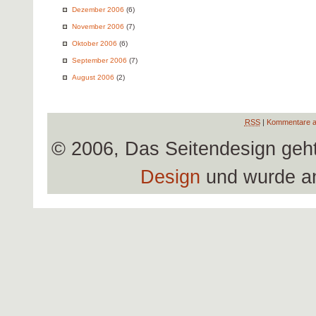
Dezember 2006
(6)
November 2006
(7)
Oktober 2006
(6)
September 2006
(7)
August 2006
(2)
RSS
|
Kommentare a
© 2006, Das Seitendesign geh
Design
und wurde a