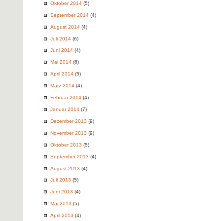
Oktober 2014
(5)
September 2014
(4)
August 2014
(4)
Juli 2014
(6)
Juni 2014
(4)
Mai 2014
(6)
April 2014
(5)
März 2014
(4)
Februar 2014
(4)
Januar 2014
(7)
Dezember 2013
(9)
November 2013
(9)
Oktober 2013
(5)
September 2013
(4)
August 2013
(4)
Juli 2013
(5)
Juni 2013
(4)
Mai 2013
(5)
April 2013
(4)