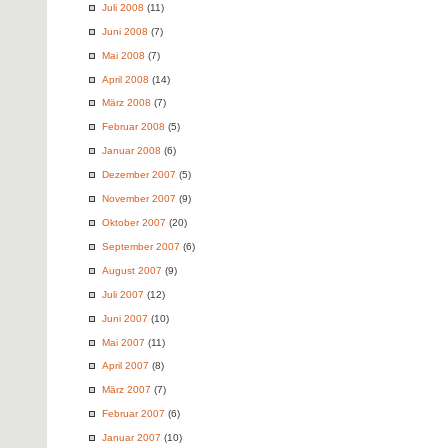
Juli 2008
(11)
Juni 2008
(7)
Mai 2008
(7)
April 2008
(14)
März 2008
(7)
Februar 2008
(5)
Januar 2008
(6)
Dezember 2007
(5)
November 2007
(9)
Oktober 2007
(20)
September 2007
(6)
August 2007
(9)
Juli 2007
(12)
Juni 2007
(10)
Mai 2007
(11)
April 2007
(8)
März 2007
(7)
Februar 2007
(6)
Januar 2007
(10)