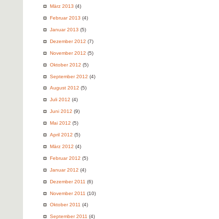
März 2013
(4)
Februar 2013
(4)
Januar 2013
(5)
Dezember 2012
(7)
November 2012
(5)
Oktober 2012
(5)
September 2012
(4)
August 2012
(5)
Juli 2012
(4)
Juni 2012
(9)
Mai 2012
(5)
April 2012
(5)
März 2012
(4)
Februar 2012
(5)
Januar 2012
(4)
Dezember 2011
(6)
November 2011
(10)
Oktober 2011
(4)
September 2011
(4)