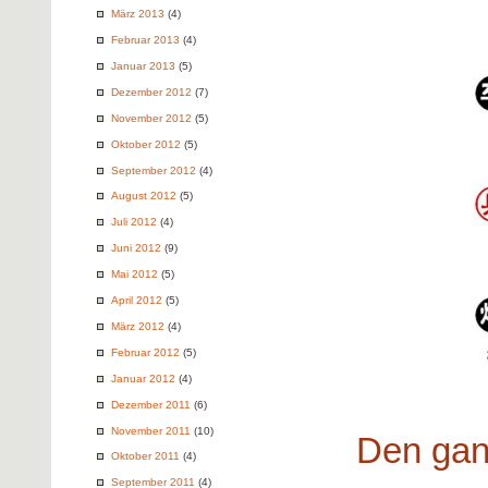
März 2013
(4)
Februar 2013
(4)
Januar 2013
(5)
Dezember 2012
(7)
November 2012
(5)
Oktober 2012
(5)
September 2012
(4)
August 2012
(5)
Juli 2012
(4)
Juni 2012
(9)
Mai 2012
(5)
April 2012
(5)
März 2012
(4)
Februar 2012
(5)
Januar 2012
(4)
Dezember 2011
(6)
November 2011
(10)
Den gan
Oktober 2011
(4)
September 2011
(4)