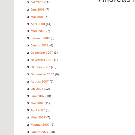
Juli 2008
(11)
Juni 2008
(7)
Mai 2008
(7)
April 2008
(14)
März 2008
(7)
Februar 2008
(5)
Januar 2008
(6)
Dezember 2007
(5)
November 2007
(9)
Oktober 2007
(20)
September 2007
(6)
August 2007
(9)
Juli 2007
(12)
Juni 2007
(10)
Mai 2007
(11)
April 2007
(8)
März 2007
(7)
Februar 2007
(6)
Januar 2007
(10)