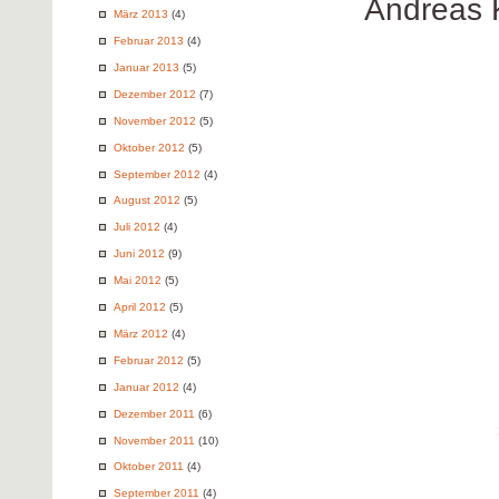
Andreas 
März 2013
(4)
Februar 2013
(4)
Januar 2013
(5)
Dezember 2012
(7)
November 2012
(5)
Oktober 2012
(5)
September 2012
(4)
August 2012
(5)
Juli 2012
(4)
Juni 2012
(9)
Mai 2012
(5)
April 2012
(5)
März 2012
(4)
Februar 2012
(5)
Januar 2012
(4)
Dezember 2011
(6)
November 2011
(10)
Oktober 2011
(4)
September 2011
(4)