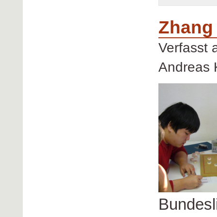
Zhang 
Verfasst
Andreas 
Bundesli