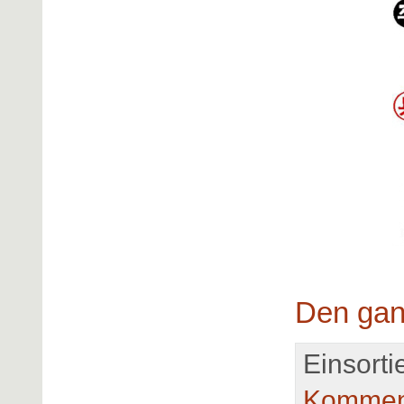
Den gan
Einsortie
Kommen