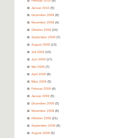
Februar 2010
(4)
Januar 2010
(5)
Dezember 2009
(6)
November 2009
(4)
Oktober 2009
(10)
September 2009
(7)
August 2009
(13)
Juli 2009
(10)
Juni 2009
(17)
Mai 2009
(7)
April 2009
(6)
März 2009
(5)
Februar 2009
(4)
Januar 2009
(5)
Dezember 2008
(5)
November 2008
(6)
Oktober 2008
(21)
September 2008
(6)
August 2008
(5)