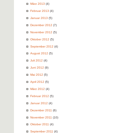
März 2013
(4)
Februar 2013
(4)
Januar 2013
(5)
Dezember 2012
(7)
November 2012
(5)
Oktober 2012
(5)
September 2012
(4)
August 2012
(5)
Juli 2012
(4)
Juni 2012
(9)
Mai 2012
(5)
April 2012
(5)
März 2012
(4)
Februar 2012
(5)
Januar 2012
(4)
Dezember 2011
(6)
November 2011
(10)
Oktober 2011
(4)
September 2011
(4)