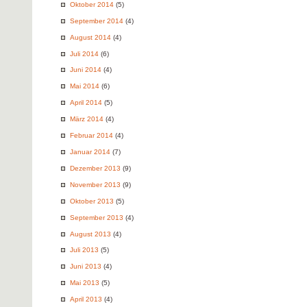
Oktober 2014
(5)
September 2014
(4)
August 2014
(4)
Juli 2014
(6)
Juni 2014
(4)
Mai 2014
(6)
April 2014
(5)
März 2014
(4)
Februar 2014
(4)
Januar 2014
(7)
Dezember 2013
(9)
November 2013
(9)
Oktober 2013
(5)
September 2013
(4)
August 2013
(4)
Juli 2013
(5)
Juni 2013
(4)
Mai 2013
(5)
April 2013
(4)