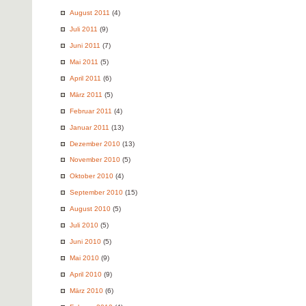
August 2011
(4)
Juli 2011
(9)
Juni 2011
(7)
Mai 2011
(5)
April 2011
(6)
März 2011
(5)
Februar 2011
(4)
Januar 2011
(13)
Dezember 2010
(13)
November 2010
(5)
Oktober 2010
(4)
September 2010
(15)
August 2010
(5)
Juli 2010
(5)
Juni 2010
(5)
Mai 2010
(9)
April 2010
(9)
März 2010
(6)