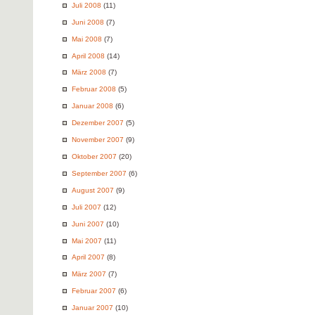
Juli 2008
(11)
Juni 2008
(7)
Mai 2008
(7)
April 2008
(14)
März 2008
(7)
Februar 2008
(5)
Januar 2008
(6)
Dezember 2007
(5)
November 2007
(9)
Oktober 2007
(20)
September 2007
(6)
August 2007
(9)
Juli 2007
(12)
Juni 2007
(10)
Mai 2007
(11)
April 2007
(8)
März 2007
(7)
Februar 2007
(6)
Januar 2007
(10)