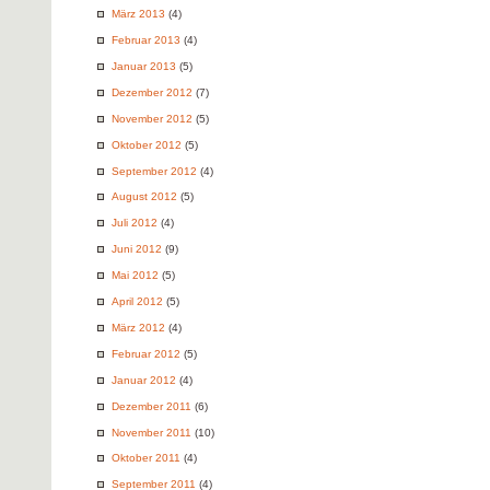
März 2013
(4)
Februar 2013
(4)
Januar 2013
(5)
Dezember 2012
(7)
November 2012
(5)
Oktober 2012
(5)
September 2012
(4)
August 2012
(5)
Juli 2012
(4)
Juni 2012
(9)
Mai 2012
(5)
April 2012
(5)
März 2012
(4)
Februar 2012
(5)
Januar 2012
(4)
Dezember 2011
(6)
November 2011
(10)
Oktober 2011
(4)
September 2011
(4)