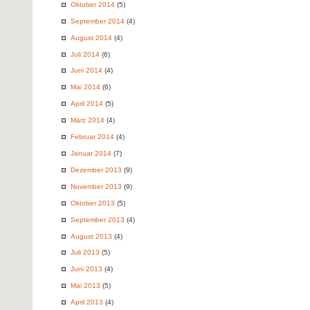
Oktober 2014
(5)
September 2014
(4)
August 2014
(4)
Juli 2014
(6)
Juni 2014
(4)
Mai 2014
(6)
April 2014
(5)
März 2014
(4)
Februar 2014
(4)
Januar 2014
(7)
Dezember 2013
(9)
November 2013
(9)
Oktober 2013
(5)
September 2013
(4)
August 2013
(4)
Juli 2013
(5)
Juni 2013
(4)
Mai 2013
(5)
April 2013
(4)