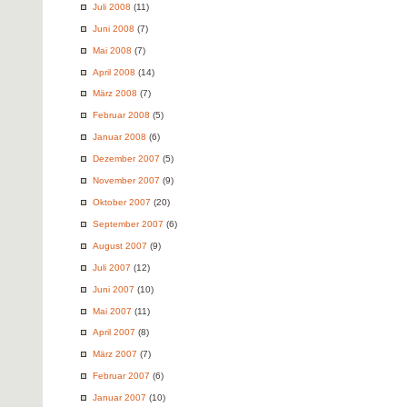
Juli 2008
(11)
Juni 2008
(7)
Mai 2008
(7)
April 2008
(14)
März 2008
(7)
Februar 2008
(5)
Januar 2008
(6)
Dezember 2007
(5)
November 2007
(9)
Oktober 2007
(20)
September 2007
(6)
August 2007
(9)
Juli 2007
(12)
Juni 2007
(10)
Mai 2007
(11)
April 2007
(8)
März 2007
(7)
Februar 2007
(6)
Januar 2007
(10)