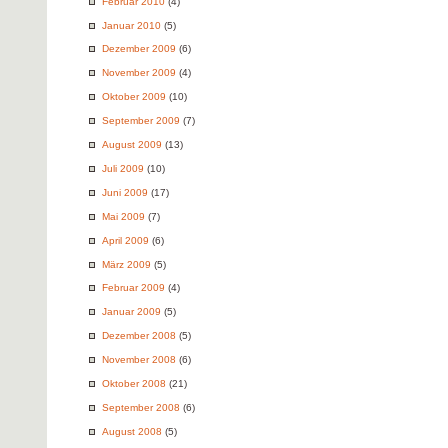
Februar 2010
(4)
Januar 2010
(5)
Dezember 2009
(6)
November 2009
(4)
Oktober 2009
(10)
September 2009
(7)
August 2009
(13)
Juli 2009
(10)
Juni 2009
(17)
Mai 2009
(7)
April 2009
(6)
März 2009
(5)
Februar 2009
(4)
Januar 2009
(5)
Dezember 2008
(5)
November 2008
(6)
Oktober 2008
(21)
September 2008
(6)
August 2008
(5)