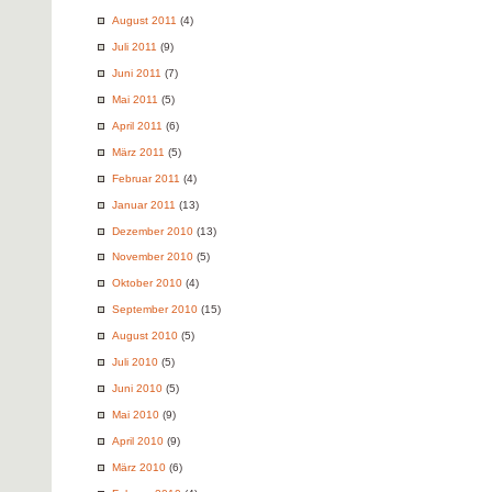
August 2011
(4)
Juli 2011
(9)
Juni 2011
(7)
Mai 2011
(5)
April 2011
(6)
März 2011
(5)
Februar 2011
(4)
Januar 2011
(13)
Dezember 2010
(13)
November 2010
(5)
Oktober 2010
(4)
September 2010
(15)
August 2010
(5)
Juli 2010
(5)
Juni 2010
(5)
Mai 2010
(9)
April 2010
(9)
März 2010
(6)