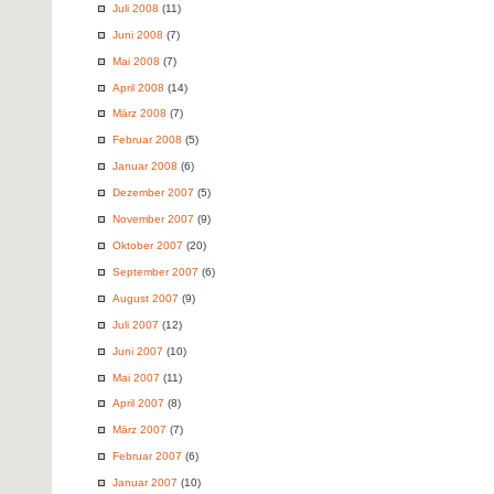
Juli 2008
(11)
Juni 2008
(7)
Mai 2008
(7)
April 2008
(14)
März 2008
(7)
Februar 2008
(5)
Januar 2008
(6)
Dezember 2007
(5)
November 2007
(9)
Oktober 2007
(20)
September 2007
(6)
August 2007
(9)
Juli 2007
(12)
Juni 2007
(10)
Mai 2007
(11)
April 2007
(8)
März 2007
(7)
Februar 2007
(6)
Januar 2007
(10)