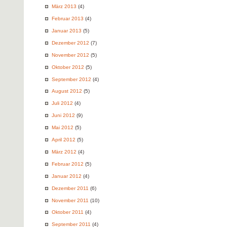
März 2013
(4)
Februar 2013
(4)
Januar 2013
(5)
Dezember 2012
(7)
November 2012
(5)
Oktober 2012
(5)
September 2012
(4)
August 2012
(5)
Juli 2012
(4)
Juni 2012
(9)
Mai 2012
(5)
April 2012
(5)
März 2012
(4)
Februar 2012
(5)
Januar 2012
(4)
Dezember 2011
(6)
November 2011
(10)
Oktober 2011
(4)
September 2011
(4)