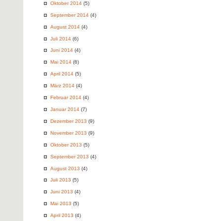
Oktober 2014
(5)
September 2014
(4)
August 2014
(4)
Juli 2014
(6)
Juni 2014
(4)
Mai 2014
(6)
April 2014
(5)
März 2014
(4)
Februar 2014
(4)
Januar 2014
(7)
Dezember 2013
(9)
November 2013
(9)
Oktober 2013
(5)
September 2013
(4)
August 2013
(4)
Juli 2013
(5)
Juni 2013
(4)
Mai 2013
(5)
April 2013
(4)