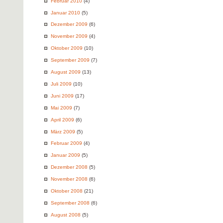
Februar 2010
(4)
Januar 2010
(5)
Dezember 2009
(6)
November 2009
(4)
Oktober 2009
(10)
September 2009
(7)
August 2009
(13)
Juli 2009
(10)
Juni 2009
(17)
Mai 2009
(7)
April 2009
(6)
März 2009
(5)
Februar 2009
(4)
Januar 2009
(5)
Dezember 2008
(5)
November 2008
(6)
Oktober 2008
(21)
September 2008
(6)
August 2008
(5)