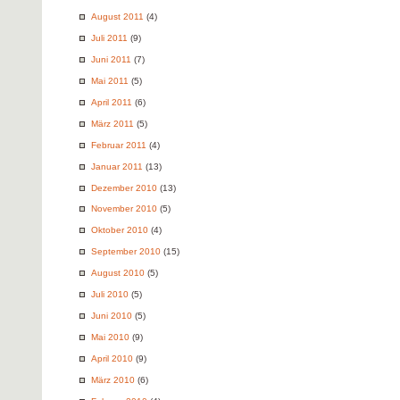
August 2011
(4)
Juli 2011
(9)
Juni 2011
(7)
Mai 2011
(5)
April 2011
(6)
März 2011
(5)
Februar 2011
(4)
Januar 2011
(13)
Dezember 2010
(13)
November 2010
(5)
Oktober 2010
(4)
September 2010
(15)
August 2010
(5)
Juli 2010
(5)
Juni 2010
(5)
Mai 2010
(9)
April 2010
(9)
März 2010
(6)