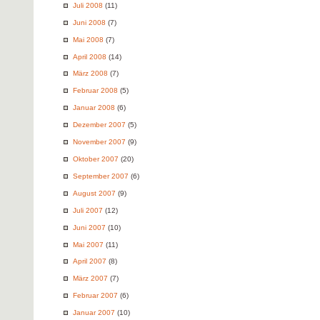
Juli 2008
(11)
Juni 2008
(7)
Mai 2008
(7)
April 2008
(14)
März 2008
(7)
Februar 2008
(5)
Januar 2008
(6)
Dezember 2007
(5)
November 2007
(9)
Oktober 2007
(20)
September 2007
(6)
August 2007
(9)
Juli 2007
(12)
Juni 2007
(10)
Mai 2007
(11)
April 2007
(8)
März 2007
(7)
Februar 2007
(6)
Januar 2007
(10)