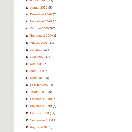
Februar 2010
(4)
Januar 2010
(5)
Dezember 2009
(6)
November 2009
(4)
Oktober 2009
(10)
September 2009
(7)
August 2009
(13)
Juli 2009
(10)
Juni 2009
(17)
Mai 2009
(7)
April 2009
(6)
März 2009
(5)
Februar 2009
(4)
Januar 2009
(5)
Dezember 2008
(5)
November 2008
(6)
Oktober 2008
(21)
September 2008
(6)
August 2008
(5)