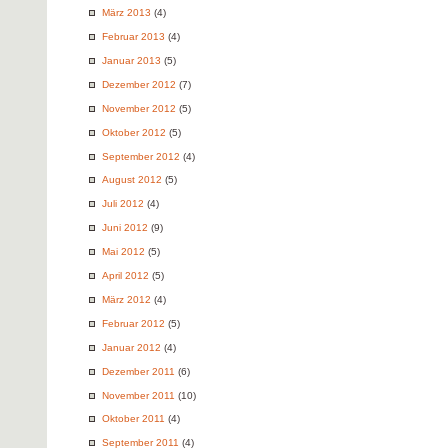
März 2013
(4)
Februar 2013
(4)
Januar 2013
(5)
Dezember 2012
(7)
November 2012
(5)
Oktober 2012
(5)
September 2012
(4)
August 2012
(5)
Juli 2012
(4)
Juni 2012
(9)
Mai 2012
(5)
April 2012
(5)
März 2012
(4)
Februar 2012
(5)
Januar 2012
(4)
Dezember 2011
(6)
November 2011
(10)
Oktober 2011
(4)
September 2011
(4)