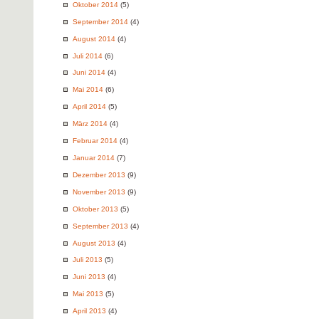
Oktober 2014
(5)
September 2014
(4)
August 2014
(4)
Juli 2014
(6)
Juni 2014
(4)
Mai 2014
(6)
April 2014
(5)
März 2014
(4)
Februar 2014
(4)
Januar 2014
(7)
Dezember 2013
(9)
November 2013
(9)
Oktober 2013
(5)
September 2013
(4)
August 2013
(4)
Juli 2013
(5)
Juni 2013
(4)
Mai 2013
(5)
April 2013
(4)