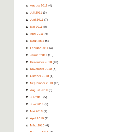
August 2011
(4)
Juli 2011
(9)
Juni 2011
(7)
Mai 2011
(5)
April 2011
(6)
März 2011
(5)
Februar 2011
(4)
Januar 2011
(13)
Dezember 2010
(13)
November 2010
(5)
Oktober 2010
(4)
September 2010
(15)
August 2010
(5)
Juli 2010
(5)
Juni 2010
(5)
Mai 2010
(9)
April 2010
(9)
März 2010
(6)