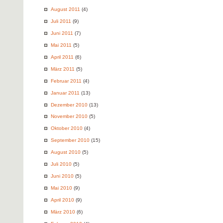
August 2011
(4)
Juli 2011
(9)
Juni 2011
(7)
Mai 2011
(5)
April 2011
(6)
März 2011
(5)
Februar 2011
(4)
Januar 2011
(13)
Dezember 2010
(13)
November 2010
(5)
Oktober 2010
(4)
September 2010
(15)
August 2010
(5)
Juli 2010
(5)
Juni 2010
(5)
Mai 2010
(9)
April 2010
(9)
März 2010
(6)