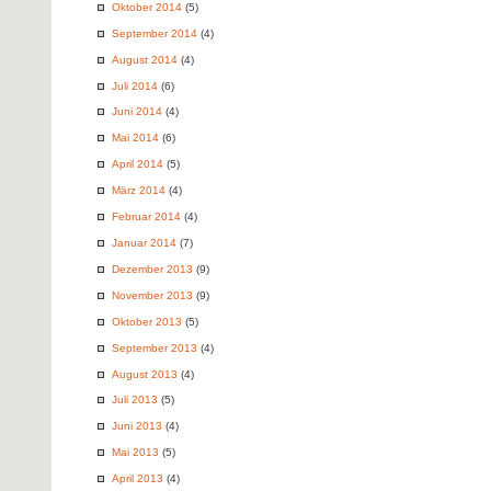
Oktober 2014
(5)
September 2014
(4)
August 2014
(4)
Juli 2014
(6)
Juni 2014
(4)
Mai 2014
(6)
April 2014
(5)
März 2014
(4)
Februar 2014
(4)
Januar 2014
(7)
Dezember 2013
(9)
November 2013
(9)
Oktober 2013
(5)
September 2013
(4)
August 2013
(4)
Juli 2013
(5)
Juni 2013
(4)
Mai 2013
(5)
April 2013
(4)