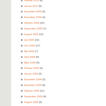
Februar 2010
(4)
Januar 2010
(5)
Dezember 2009
(6)
November 2009
(4)
Oktober 2009
(10)
September 2009
(7)
August 2009
(13)
Juli 2009
(10)
Juni 2009
(17)
Mai 2009
(7)
April 2009
(6)
März 2009
(5)
Februar 2009
(4)
Januar 2009
(5)
Dezember 2008
(5)
November 2008
(6)
Oktober 2008
(21)
September 2008
(6)
August 2008
(5)