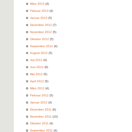
März 2013
(4)
Februar 2013
(4)
Januar 2013
(5)
Dezember 2012
(7)
November 2012
(5)
Oktober 2012
(5)
September 2012
(4)
August 2012
(5)
Juli 2012
(4)
Juni 2012
(9)
Mai 2012
(5)
April 2012
(5)
März 2012
(4)
Februar 2012
(5)
Januar 2012
(4)
Dezember 2011
(6)
November 2011
(10)
Oktober 2011
(4)
September 2011
(4)