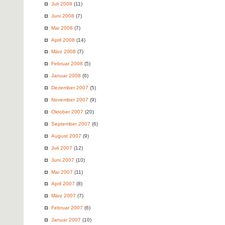
Juli 2008
(11)
Juni 2008
(7)
Mai 2008
(7)
April 2008
(14)
März 2008
(7)
Februar 2008
(5)
Januar 2008
(6)
Dezember 2007
(5)
November 2007
(9)
Oktober 2007
(20)
September 2007
(6)
August 2007
(9)
Juli 2007
(12)
Juni 2007
(10)
Mai 2007
(11)
April 2007
(8)
März 2007
(7)
Februar 2007
(6)
Januar 2007
(10)