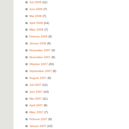
Juli 2008
(11)
Juni 2008
(7)
Mai 2008
(7)
April 2008
(14)
März 2008
(7)
Februar 2008
(5)
Januar 2008
(6)
Dezember 2007
(5)
November 2007
(9)
Oktober 2007
(20)
September 2007
(6)
August 2007
(9)
Juli 2007
(12)
Juni 2007
(10)
Mai 2007
(11)
April 2007
(8)
März 2007
(7)
Februar 2007
(6)
Januar 2007
(10)