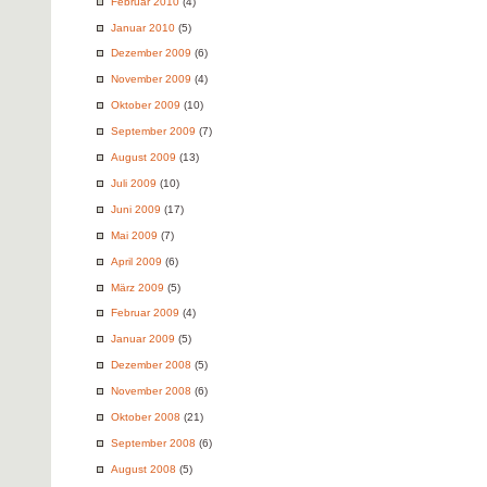
Februar 2010
(4)
Januar 2010
(5)
Dezember 2009
(6)
November 2009
(4)
Oktober 2009
(10)
September 2009
(7)
August 2009
(13)
Juli 2009
(10)
Juni 2009
(17)
Mai 2009
(7)
April 2009
(6)
März 2009
(5)
Februar 2009
(4)
Januar 2009
(5)
Dezember 2008
(5)
November 2008
(6)
Oktober 2008
(21)
September 2008
(6)
August 2008
(5)