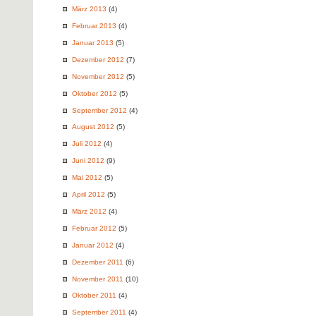
März 2013
(4)
Februar 2013
(4)
Januar 2013
(5)
Dezember 2012
(7)
November 2012
(5)
Oktober 2012
(5)
September 2012
(4)
August 2012
(5)
Juli 2012
(4)
Juni 2012
(9)
Mai 2012
(5)
April 2012
(5)
März 2012
(4)
Februar 2012
(5)
Januar 2012
(4)
Dezember 2011
(6)
November 2011
(10)
Oktober 2011
(4)
September 2011
(4)