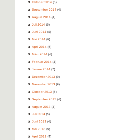
Oktober 2014
(5)
September 2014
(4)
August 2014
(4)
Juli 2014
(6)
Juni 2014
(4)
Mai 2014
(6)
April 2014
(5)
März 2014
(4)
Februar 2014
(4)
Januar 2014
(7)
Dezember 2013
(9)
November 2013
(9)
Oktober 2013
(5)
September 2013
(4)
August 2013
(4)
Juli 2013
(5)
Juni 2013
(4)
Mai 2013
(5)
April 2013
(4)