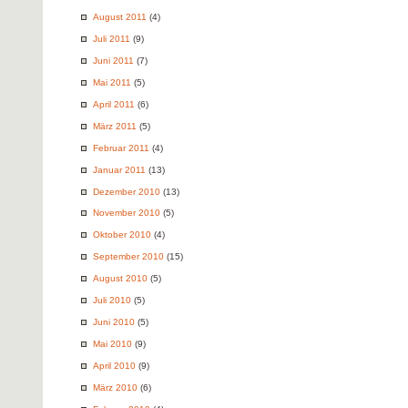
August 2011
(4)
Juli 2011
(9)
Juni 2011
(7)
Mai 2011
(5)
April 2011
(6)
März 2011
(5)
Februar 2011
(4)
Januar 2011
(13)
Dezember 2010
(13)
November 2010
(5)
Oktober 2010
(4)
September 2010
(15)
August 2010
(5)
Juli 2010
(5)
Juni 2010
(5)
Mai 2010
(9)
April 2010
(9)
März 2010
(6)