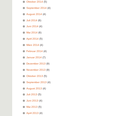
Oktober 2014
(5)
September 2014
(4)
August 2014
(4)
Juli 2014
(6)
Juni 2014
(4)
Mai 2014
(6)
April 2014
(5)
März 2014
(4)
Februar 2014
(4)
Januar 2014
(7)
Dezember 2013
(9)
November 2013
(9)
Oktober 2013
(5)
September 2013
(4)
August 2013
(4)
Juli 2013
(5)
Juni 2013
(4)
Mai 2013
(5)
April 2013
(4)