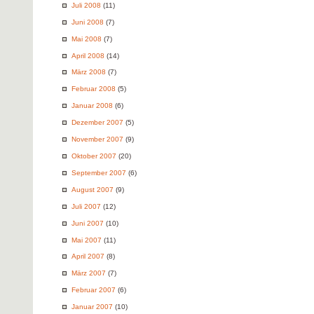
Juli 2008
(11)
Juni 2008
(7)
Mai 2008
(7)
April 2008
(14)
März 2008
(7)
Februar 2008
(5)
Januar 2008
(6)
Dezember 2007
(5)
November 2007
(9)
Oktober 2007
(20)
September 2007
(6)
August 2007
(9)
Juli 2007
(12)
Juni 2007
(10)
Mai 2007
(11)
April 2007
(8)
März 2007
(7)
Februar 2007
(6)
Januar 2007
(10)