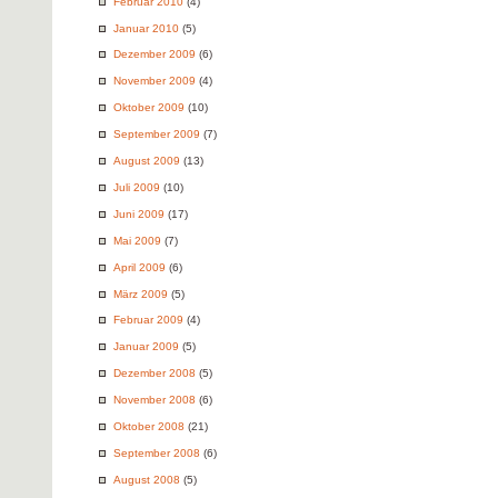
Februar 2010
(4)
Januar 2010
(5)
Dezember 2009
(6)
November 2009
(4)
Oktober 2009
(10)
September 2009
(7)
August 2009
(13)
Juli 2009
(10)
Juni 2009
(17)
Mai 2009
(7)
April 2009
(6)
März 2009
(5)
Februar 2009
(4)
Januar 2009
(5)
Dezember 2008
(5)
November 2008
(6)
Oktober 2008
(21)
September 2008
(6)
August 2008
(5)