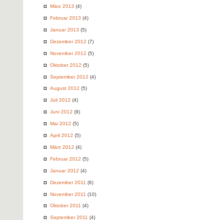
März 2013
(4)
Februar 2013
(4)
Januar 2013
(5)
Dezember 2012
(7)
November 2012
(5)
Oktober 2012
(5)
September 2012
(4)
August 2012
(5)
Juli 2012
(4)
Juni 2012
(9)
Mai 2012
(5)
April 2012
(5)
März 2012
(4)
Februar 2012
(5)
Januar 2012
(4)
Dezember 2011
(6)
November 2011
(10)
Oktober 2011
(4)
September 2011
(4)