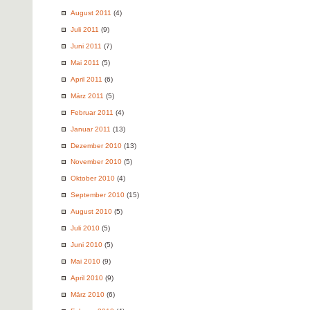
August 2011
(4)
Juli 2011
(9)
Juni 2011
(7)
Mai 2011
(5)
April 2011
(6)
März 2011
(5)
Februar 2011
(4)
Januar 2011
(13)
Dezember 2010
(13)
November 2010
(5)
Oktober 2010
(4)
September 2010
(15)
August 2010
(5)
Juli 2010
(5)
Juni 2010
(5)
Mai 2010
(9)
April 2010
(9)
März 2010
(6)