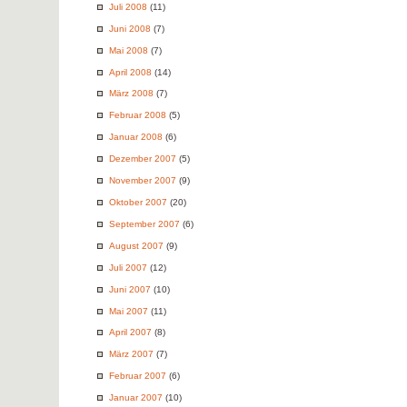
Juli 2008
(11)
Juni 2008
(7)
Mai 2008
(7)
April 2008
(14)
März 2008
(7)
Februar 2008
(5)
Januar 2008
(6)
Dezember 2007
(5)
November 2007
(9)
Oktober 2007
(20)
September 2007
(6)
August 2007
(9)
Juli 2007
(12)
Juni 2007
(10)
Mai 2007
(11)
April 2007
(8)
März 2007
(7)
Februar 2007
(6)
Januar 2007
(10)