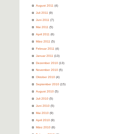
August 2011
(4)
Juli 2011
(9)
Juni 2011
(7)
Mai 2011
(5)
April 2011
(6)
März 2011
(5)
Februar 2011
(4)
Januar 2011
(13)
Dezember 2010
(13)
November 2010
(5)
Oktober 2010
(4)
September 2010
(15)
August 2010
(5)
Juli 2010
(5)
Juni 2010
(5)
Mai 2010
(9)
April 2010
(9)
März 2010
(6)