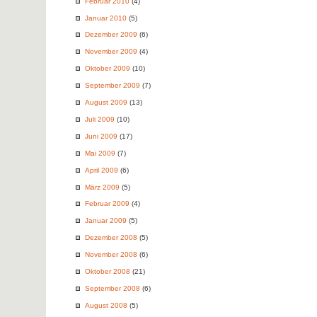
Februar 2010
(4)
Januar 2010
(5)
Dezember 2009
(6)
November 2009
(4)
Oktober 2009
(10)
September 2009
(7)
August 2009
(13)
Juli 2009
(10)
Juni 2009
(17)
Mai 2009
(7)
April 2009
(6)
März 2009
(5)
Februar 2009
(4)
Januar 2009
(5)
Dezember 2008
(5)
November 2008
(6)
Oktober 2008
(21)
September 2008
(6)
August 2008
(5)