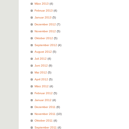
März 2013
(4)
Februar 2013
(4)
Januar 2013
(5)
Dezember 2012
(7)
November 2012
(5)
Oktober 2012
(5)
September 2012
(4)
August 2012
(5)
Juli 2012
(4)
Juni 2012
(9)
Mai 2012
(5)
April 2012
(5)
März 2012
(4)
Februar 2012
(5)
Januar 2012
(4)
Dezember 2011
(6)
November 2011
(10)
Oktober 2011
(4)
September 2011
(4)