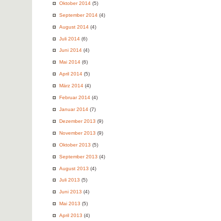
Oktober 2014
(5)
September 2014
(4)
August 2014
(4)
Juli 2014
(6)
Juni 2014
(4)
Mai 2014
(6)
April 2014
(5)
März 2014
(4)
Februar 2014
(4)
Januar 2014
(7)
Dezember 2013
(9)
November 2013
(9)
Oktober 2013
(5)
September 2013
(4)
August 2013
(4)
Juli 2013
(5)
Juni 2013
(4)
Mai 2013
(5)
April 2013
(4)