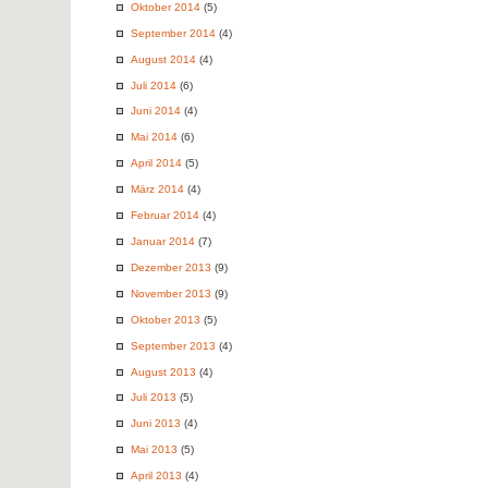
Oktober 2014
(5)
September 2014
(4)
August 2014
(4)
Juli 2014
(6)
Juni 2014
(4)
Mai 2014
(6)
April 2014
(5)
März 2014
(4)
Februar 2014
(4)
Januar 2014
(7)
Dezember 2013
(9)
November 2013
(9)
Oktober 2013
(5)
September 2013
(4)
August 2013
(4)
Juli 2013
(5)
Juni 2013
(4)
Mai 2013
(5)
April 2013
(4)