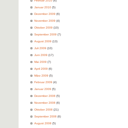
Februar 2010
(4)
Januar 2010
(5)
Dezember 2009
(6)
November 2009
(4)
Oktober 2009
(10)
September 2009
(7)
August 2009
(13)
Juli 2009
(10)
Juni 2009
(17)
Mai 2009
(7)
April 2009
(6)
März 2009
(5)
Februar 2009
(4)
Januar 2009
(5)
Dezember 2008
(5)
November 2008
(6)
Oktober 2008
(21)
September 2008
(6)
August 2008
(5)