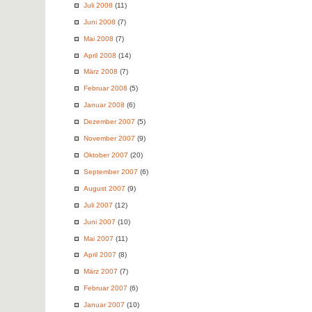
Juli 2008
(11)
Juni 2008
(7)
Mai 2008
(7)
April 2008
(14)
März 2008
(7)
Februar 2008
(5)
Januar 2008
(6)
Dezember 2007
(5)
November 2007
(9)
Oktober 2007
(20)
September 2007
(6)
August 2007
(9)
Juli 2007
(12)
Juni 2007
(10)
Mai 2007
(11)
April 2007
(8)
März 2007
(7)
Februar 2007
(6)
Januar 2007
(10)