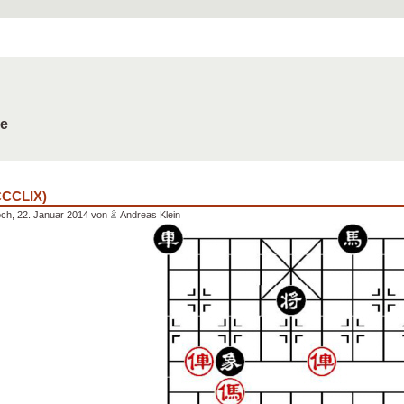
de
CCCLIX)
ch, 22. Januar 2014 von
Andreas Klein