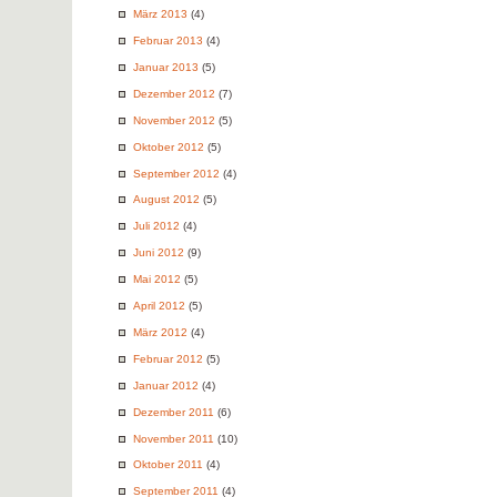
März 2013
(4)
Februar 2013
(4)
Januar 2013
(5)
Dezember 2012
(7)
November 2012
(5)
Oktober 2012
(5)
September 2012
(4)
August 2012
(5)
Juli 2012
(4)
Juni 2012
(9)
Mai 2012
(5)
April 2012
(5)
März 2012
(4)
Februar 2012
(5)
Januar 2012
(4)
Dezember 2011
(6)
November 2011
(10)
Oktober 2011
(4)
September 2011
(4)