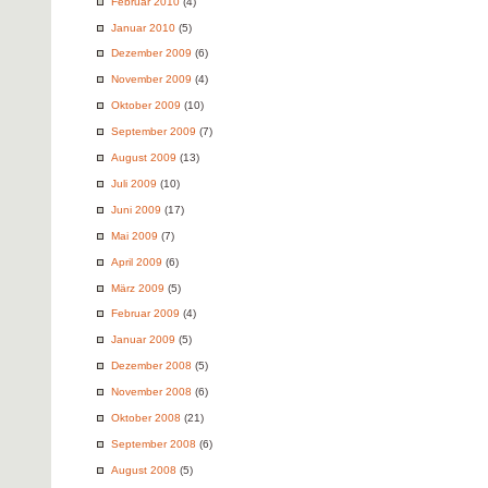
Februar 2010
(4)
Januar 2010
(5)
Dezember 2009
(6)
November 2009
(4)
Oktober 2009
(10)
September 2009
(7)
August 2009
(13)
Juli 2009
(10)
Juni 2009
(17)
Mai 2009
(7)
April 2009
(6)
März 2009
(5)
Februar 2009
(4)
Januar 2009
(5)
Dezember 2008
(5)
November 2008
(6)
Oktober 2008
(21)
September 2008
(6)
August 2008
(5)