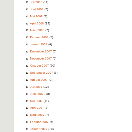
Juli 2008
(11)
Juni 2008
(7)
Mai 2008
(7)
April 2008
(14)
März 2008
(7)
Februar 2008
(5)
Januar 2008
(6)
Dezember 2007
(5)
November 2007
(9)
Oktober 2007
(20)
September 2007
(6)
August 2007
(9)
Juli 2007
(12)
Juni 2007
(10)
Mai 2007
(11)
April 2007
(8)
März 2007
(7)
Februar 2007
(6)
Januar 2007
(10)