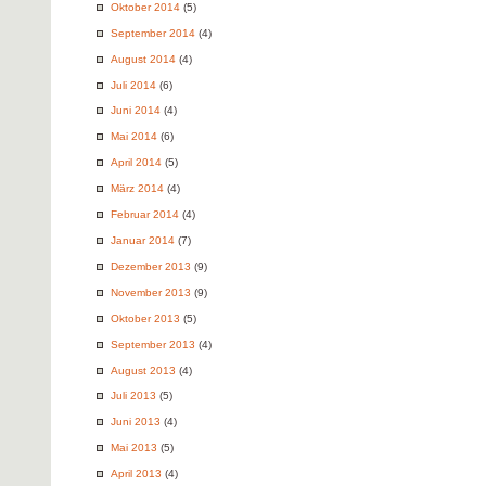
Oktober 2014
(5)
September 2014
(4)
August 2014
(4)
Juli 2014
(6)
Juni 2014
(4)
Mai 2014
(6)
April 2014
(5)
März 2014
(4)
Februar 2014
(4)
Januar 2014
(7)
Dezember 2013
(9)
November 2013
(9)
Oktober 2013
(5)
September 2013
(4)
August 2013
(4)
Juli 2013
(5)
Juni 2013
(4)
Mai 2013
(5)
April 2013
(4)