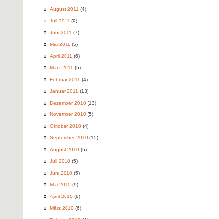
August 2011
(4)
Juli 2011
(9)
Juni 2011
(7)
Mai 2011
(5)
April 2011
(6)
März 2011
(5)
Februar 2011
(4)
Januar 2011
(13)
Dezember 2010
(13)
November 2010
(5)
Oktober 2010
(4)
September 2010
(15)
August 2010
(5)
Juli 2010
(5)
Juni 2010
(5)
Mai 2010
(9)
April 2010
(9)
März 2010
(6)