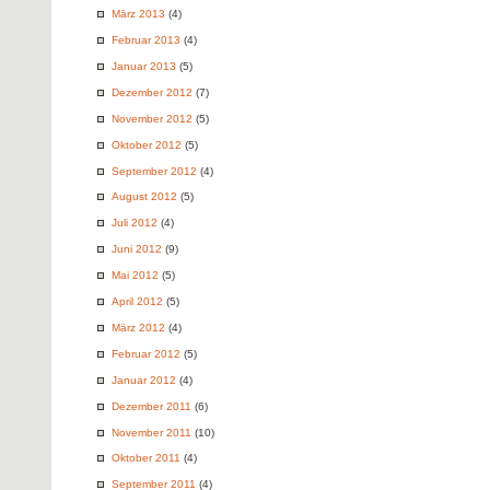
März 2013
(4)
Februar 2013
(4)
Januar 2013
(5)
Dezember 2012
(7)
November 2012
(5)
Oktober 2012
(5)
September 2012
(4)
August 2012
(5)
Juli 2012
(4)
Juni 2012
(9)
Mai 2012
(5)
April 2012
(5)
März 2012
(4)
Februar 2012
(5)
Januar 2012
(4)
Dezember 2011
(6)
November 2011
(10)
Oktober 2011
(4)
September 2011
(4)