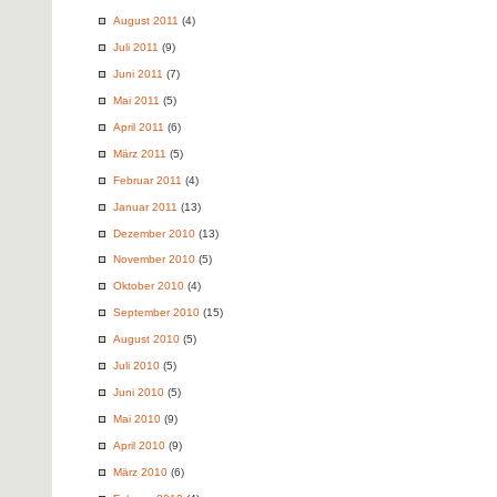
August 2011
(4)
Juli 2011
(9)
Juni 2011
(7)
Mai 2011
(5)
April 2011
(6)
März 2011
(5)
Februar 2011
(4)
Januar 2011
(13)
Dezember 2010
(13)
November 2010
(5)
Oktober 2010
(4)
September 2010
(15)
August 2010
(5)
Juli 2010
(5)
Juni 2010
(5)
Mai 2010
(9)
April 2010
(9)
März 2010
(6)