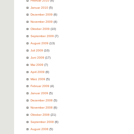
Februar 2010
(4)
Januar 2010
(5)
Dezember 2009
(6)
November 2009
(4)
Oktober 2009
(10)
September 2009
(7)
August 2009
(13)
Juli 2009
(10)
Juni 2009
(17)
Mai 2009
(7)
April 2009
(6)
März 2009
(5)
Februar 2009
(4)
Januar 2009
(5)
Dezember 2008
(5)
November 2008
(6)
Oktober 2008
(21)
September 2008
(6)
August 2008
(5)