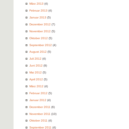
März 2013
(4)
Februar 2013
(4)
Januar 2013
(5)
Dezember 2012
(7)
November 2012
(5)
Oktober 2012
(5)
September 2012
(4)
August 2012
(5)
Juli 2012
(4)
Juni 2012
(9)
Mai 2012
(5)
April 2012
(5)
März 2012
(4)
Februar 2012
(5)
Januar 2012
(4)
Dezember 2011
(6)
November 2011
(10)
Oktober 2011
(4)
September 2011
(4)