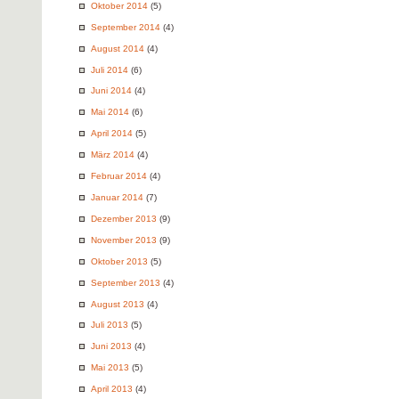
Oktober 2014
(5)
September 2014
(4)
August 2014
(4)
Juli 2014
(6)
Juni 2014
(4)
Mai 2014
(6)
April 2014
(5)
März 2014
(4)
Februar 2014
(4)
Januar 2014
(7)
Dezember 2013
(9)
November 2013
(9)
Oktober 2013
(5)
September 2013
(4)
August 2013
(4)
Juli 2013
(5)
Juni 2013
(4)
Mai 2013
(5)
April 2013
(4)