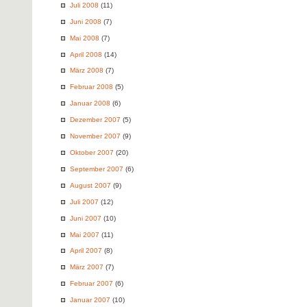
Juli 2008
(11)
Juni 2008
(7)
Mai 2008
(7)
April 2008
(14)
März 2008
(7)
Februar 2008
(5)
Januar 2008
(6)
Dezember 2007
(5)
November 2007
(9)
Oktober 2007
(20)
September 2007
(6)
August 2007
(9)
Juli 2007
(12)
Juni 2007
(10)
Mai 2007
(11)
April 2007
(8)
März 2007
(7)
Februar 2007
(6)
Januar 2007
(10)