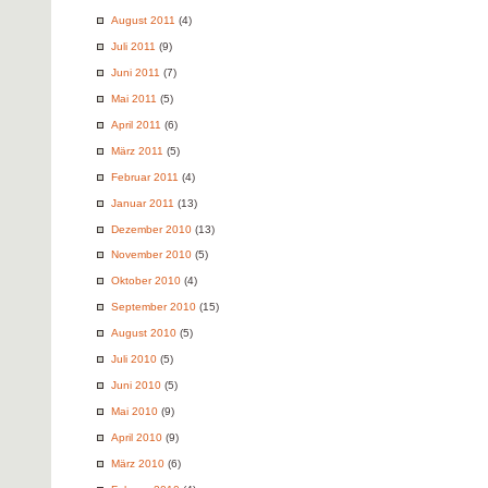
August 2011
(4)
Juli 2011
(9)
Juni 2011
(7)
Mai 2011
(5)
April 2011
(6)
März 2011
(5)
Februar 2011
(4)
Januar 2011
(13)
Dezember 2010
(13)
November 2010
(5)
Oktober 2010
(4)
September 2010
(15)
August 2010
(5)
Juli 2010
(5)
Juni 2010
(5)
Mai 2010
(9)
April 2010
(9)
März 2010
(6)