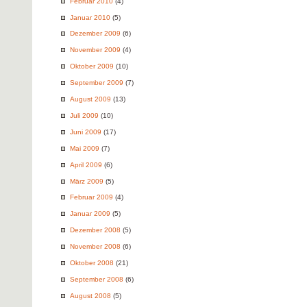
Februar 2010
(4)
Januar 2010
(5)
Dezember 2009
(6)
November 2009
(4)
Oktober 2009
(10)
September 2009
(7)
August 2009
(13)
Juli 2009
(10)
Juni 2009
(17)
Mai 2009
(7)
April 2009
(6)
März 2009
(5)
Februar 2009
(4)
Januar 2009
(5)
Dezember 2008
(5)
November 2008
(6)
Oktober 2008
(21)
September 2008
(6)
August 2008
(5)