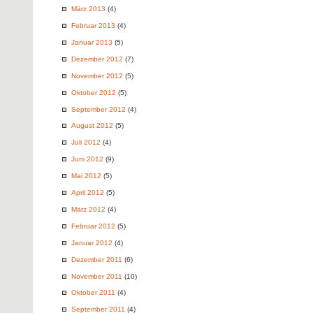
März 2013
(4)
Februar 2013
(4)
Januar 2013
(5)
Dezember 2012
(7)
November 2012
(5)
Oktober 2012
(5)
September 2012
(4)
August 2012
(5)
Juli 2012
(4)
Juni 2012
(9)
Mai 2012
(5)
April 2012
(5)
März 2012
(4)
Februar 2012
(5)
Januar 2012
(4)
Dezember 2011
(6)
November 2011
(10)
Oktober 2011
(4)
September 2011
(4)