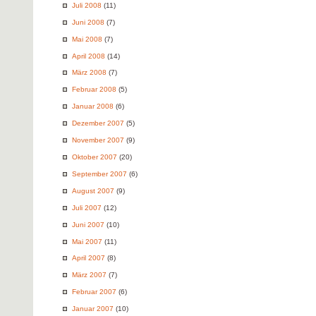
Juli 2008
(11)
Juni 2008
(7)
Mai 2008
(7)
April 2008
(14)
März 2008
(7)
Februar 2008
(5)
Januar 2008
(6)
Dezember 2007
(5)
November 2007
(9)
Oktober 2007
(20)
September 2007
(6)
August 2007
(9)
Juli 2007
(12)
Juni 2007
(10)
Mai 2007
(11)
April 2007
(8)
März 2007
(7)
Februar 2007
(6)
Januar 2007
(10)