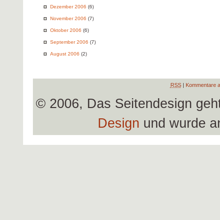
Dezember 2006
(6)
November 2006
(7)
Oktober 2006
(6)
September 2006
(7)
August 2006
(2)
RSS
|
Kommentare a
© 2006, Das Seitendesign geh
Design
und wurde a