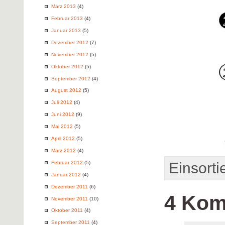
März 2013
(4)
Februar 2013
(4)
Januar 2013
(5)
Dezember 2012
(7)
November 2012
(5)
Oktober 2012
(5)
September 2012
(4)
August 2012
(5)
Juli 2012
(4)
Juni 2012
(9)
Mai 2012
(5)
April 2012
(5)
März 2012
(4)
Februar 2012
(5)
Einsortie
Januar 2012
(4)
Dezember 2011
(6)
4 Kom
November 2011
(10)
Oktober 2011
(4)
September 2011
(4)