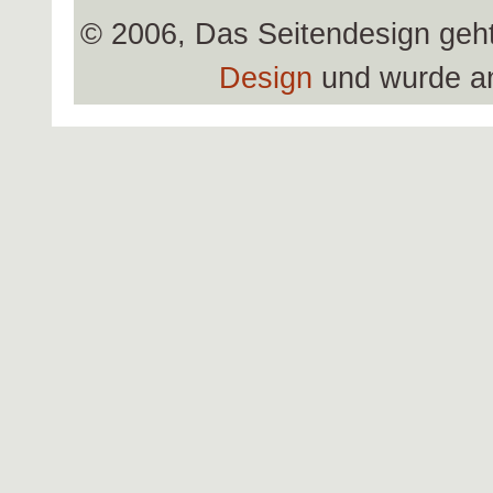
© 2006, Das Seitendesign geh
Design
und wurde a