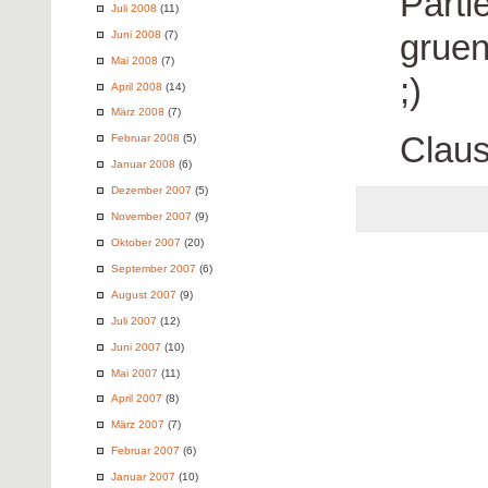
Parti
Juli 2008
(11)
gruen
Juni 2008
(7)
Mai 2008
(7)
;)
April 2008
(14)
März 2008
(7)
Clau
Februar 2008
(5)
Januar 2008
(6)
Dezember 2007
(5)
November 2007
(9)
Oktober 2007
(20)
September 2007
(6)
August 2007
(9)
Juli 2007
(12)
Juni 2007
(10)
Mai 2007
(11)
April 2007
(8)
März 2007
(7)
Februar 2007
(6)
Januar 2007
(10)