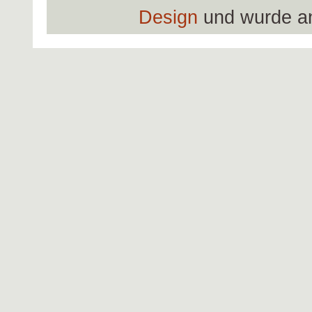
Design
und wurde a