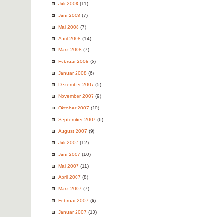
Juli 2008
(11)
Juni 2008
(7)
Mai 2008
(7)
April 2008
(14)
März 2008
(7)
Februar 2008
(5)
Januar 2008
(6)
Dezember 2007
(5)
November 2007
(9)
Oktober 2007
(20)
September 2007
(6)
August 2007
(9)
Juli 2007
(12)
Juni 2007
(10)
Mai 2007
(11)
April 2007
(8)
März 2007
(7)
Februar 2007
(6)
Januar 2007
(10)