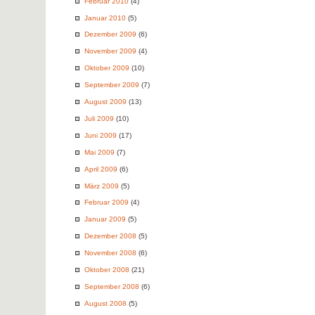
Februar 2010
(4)
Januar 2010
(5)
Dezember 2009
(6)
November 2009
(4)
Oktober 2009
(10)
September 2009
(7)
August 2009
(13)
Juli 2009
(10)
Juni 2009
(17)
Mai 2009
(7)
April 2009
(6)
März 2009
(5)
Februar 2009
(4)
Januar 2009
(5)
Dezember 2008
(5)
November 2008
(6)
Oktober 2008
(21)
September 2008
(6)
August 2008
(5)