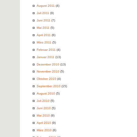
August 2011
(4)
Juli 2011
(9)
Juni 2011
(7)
Mai 2011
(5)
April 2011
(6)
März 2011
(5)
Februar 2011
(4)
Januar 2011
(13)
Dezember 2010
(13)
November 2010
(5)
Oktober 2010
(4)
September 2010
(15)
August 2010
(5)
Juli 2010
(5)
Juni 2010
(5)
Mai 2010
(9)
April 2010
(9)
März 2010
(6)