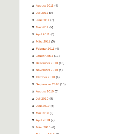
August 2011
(4)
Juli 2011
(9)
Juni 2011
(7)
Mai 2011
(5)
April 2011
(6)
März 2011
(5)
Februar 2011
(4)
Januar 2011
(13)
Dezember 2010
(13)
November 2010
(5)
Oktober 2010
(4)
September 2010
(15)
August 2010
(5)
Juli 2010
(5)
Juni 2010
(5)
Mai 2010
(9)
April 2010
(9)
März 2010
(6)