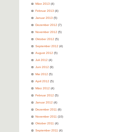
März 2013
(4)
Februar 2013
(4)
Januar 2013
(5)
Dezember 2012
(7)
November 2012
(5)
Oktober 2012
(5)
September 2012
(4)
August 2012
(5)
Juli 2012
(4)
Juni 2012
(9)
Mai 2012
(5)
April 2012
(5)
März 2012
(4)
Februar 2012
(5)
Januar 2012
(4)
Dezember 2011
(6)
November 2011
(10)
Oktober 2011
(4)
September 2011
(4)