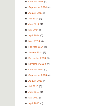
Oktober 2014
(5)
September 2014
(4)
August 2014
(4)
Juli 2014
(6)
Juni 2014
(4)
Mai 2014
(6)
April 2014
(5)
März 2014
(4)
Februar 2014
(4)
Januar 2014
(7)
Dezember 2013
(9)
November 2013
(9)
Oktober 2013
(5)
September 2013
(4)
August 2013
(4)
Juli 2013
(5)
Juni 2013
(4)
Mai 2013
(5)
April 2013
(4)