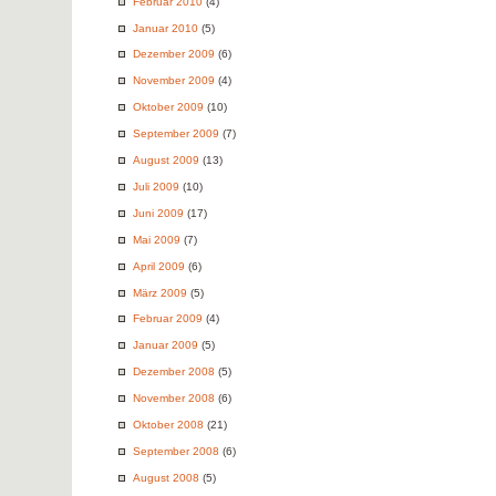
Februar 2010
(4)
Januar 2010
(5)
Dezember 2009
(6)
November 2009
(4)
Oktober 2009
(10)
September 2009
(7)
August 2009
(13)
Juli 2009
(10)
Juni 2009
(17)
Mai 2009
(7)
April 2009
(6)
März 2009
(5)
Februar 2009
(4)
Januar 2009
(5)
Dezember 2008
(5)
November 2008
(6)
Oktober 2008
(21)
September 2008
(6)
August 2008
(5)