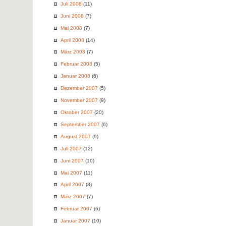
Juli 2008
(11)
Juni 2008
(7)
Mai 2008
(7)
April 2008
(14)
März 2008
(7)
Februar 2008
(5)
Januar 2008
(6)
Dezember 2007
(5)
November 2007
(9)
Oktober 2007
(20)
September 2007
(6)
August 2007
(9)
Juli 2007
(12)
Juni 2007
(10)
Mai 2007
(11)
April 2007
(8)
März 2007
(7)
Februar 2007
(6)
Januar 2007
(10)