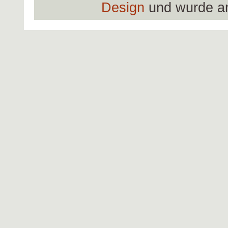
Design
und wurde a