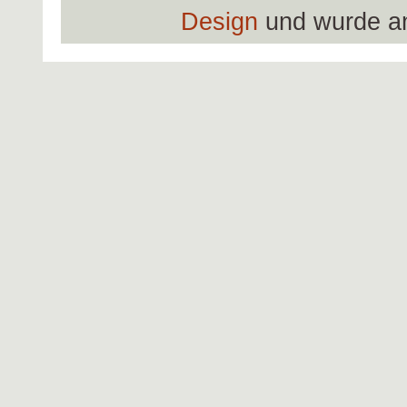
Design
und wurde a