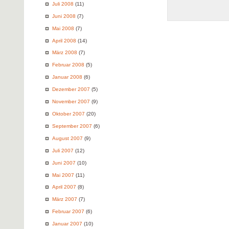
Juli 2008
(11)
Juni 2008
(7)
Mai 2008
(7)
April 2008
(14)
März 2008
(7)
Februar 2008
(5)
Januar 2008
(6)
Dezember 2007
(5)
November 2007
(9)
Oktober 2007
(20)
September 2007
(6)
August 2007
(9)
Juli 2007
(12)
Juni 2007
(10)
Mai 2007
(11)
April 2007
(8)
März 2007
(7)
Februar 2007
(6)
Januar 2007
(10)