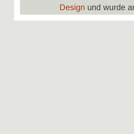
Design
und wurde a