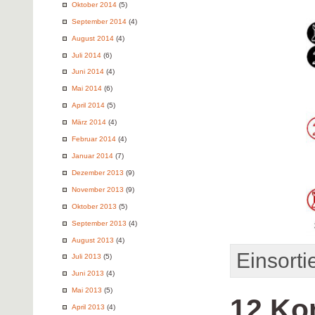
Oktober 2014
(5)
September 2014
(4)
August 2014
(4)
Juli 2014
(6)
Juni 2014
(4)
Mai 2014
(6)
April 2014
(5)
März 2014
(4)
Februar 2014
(4)
Januar 2014
(7)
Dezember 2013
(9)
November 2013
(9)
Oktober 2013
(5)
September 2013
(4)
August 2013
(4)
Einsortie
Juli 2013
(5)
Juni 2013
(4)
Mai 2013
(5)
12 Ko
April 2013
(4)