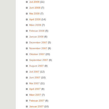
Juli 2008
(11)
Juni 2008
(7)
Mai 2008
(7)
April 2008
(14)
März 2008
(7)
Februar 2008
(5)
Januar 2008
(6)
Dezember 2007
(5)
November 2007
(9)
Oktober 2007
(20)
September 2007
(6)
August 2007
(9)
Juli 2007
(12)
Juni 2007
(10)
Mai 2007
(11)
April 2007
(8)
März 2007
(7)
Februar 2007
(6)
Januar 2007
(10)