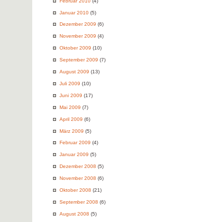
Februar 2010
(4)
Januar 2010
(5)
Dezember 2009
(6)
November 2009
(4)
Oktober 2009
(10)
September 2009
(7)
August 2009
(13)
Juli 2009
(10)
Juni 2009
(17)
Mai 2009
(7)
April 2009
(6)
März 2009
(5)
Februar 2009
(4)
Januar 2009
(5)
Dezember 2008
(5)
November 2008
(6)
Oktober 2008
(21)
September 2008
(6)
August 2008
(5)