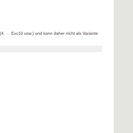
4. … Exc10 usw.) und kann daher nicht als Variante