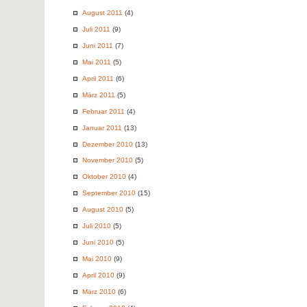
August 2011
(4)
Juli 2011
(9)
Juni 2011
(7)
Mai 2011
(5)
April 2011
(6)
März 2011
(5)
Februar 2011
(4)
Januar 2011
(13)
Dezember 2010
(13)
November 2010
(5)
Oktober 2010
(4)
September 2010
(15)
August 2010
(5)
Juli 2010
(5)
Juni 2010
(5)
Mai 2010
(9)
April 2010
(9)
März 2010
(6)