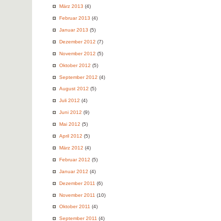
März 2013
(4)
Februar 2013
(4)
Januar 2013
(5)
Dezember 2012
(7)
November 2012
(5)
Oktober 2012
(5)
September 2012
(4)
August 2012
(5)
Juli 2012
(4)
Juni 2012
(9)
Mai 2012
(5)
April 2012
(5)
März 2012
(4)
Februar 2012
(5)
Januar 2012
(4)
Dezember 2011
(6)
November 2011
(10)
Oktober 2011
(4)
September 2011
(4)