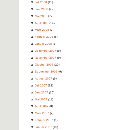
Juli 2008
(11)
Juni 2008
(7)
Mai 2008
(7)
April 2008
(14)
März 2008
(7)
Februar 2008
(5)
Januar 2008
(6)
Dezember 2007
(5)
November 2007
(9)
Oktober 2007
(20)
September 2007
(6)
August 2007
(9)
Juli 2007
(12)
Juni 2007
(10)
Mai 2007
(11)
April 2007
(8)
März 2007
(7)
Februar 2007
(6)
Januar 2007
(10)