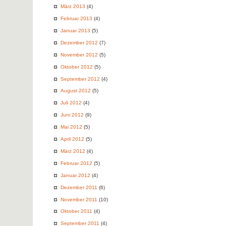
März 2013
(4)
Februar 2013
(4)
Januar 2013
(5)
Dezember 2012
(7)
November 2012
(5)
Oktober 2012
(5)
September 2012
(4)
August 2012
(5)
Juli 2012
(4)
Juni 2012
(9)
Mai 2012
(5)
April 2012
(5)
März 2012
(4)
Februar 2012
(5)
Januar 2012
(4)
Dezember 2011
(6)
November 2011
(10)
Oktober 2011
(4)
September 2011
(4)