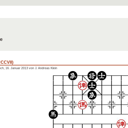
de
CCCVII)
ch, 16. Januar 2013 von
Andreas Klein