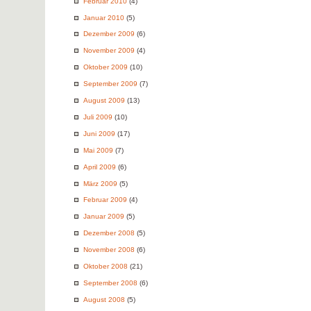
Februar 2010
(4)
Januar 2010
(5)
Dezember 2009
(6)
November 2009
(4)
Oktober 2009
(10)
September 2009
(7)
August 2009
(13)
Juli 2009
(10)
Juni 2009
(17)
Mai 2009
(7)
April 2009
(6)
März 2009
(5)
Februar 2009
(4)
Januar 2009
(5)
Dezember 2008
(5)
November 2008
(6)
Oktober 2008
(21)
September 2008
(6)
August 2008
(5)