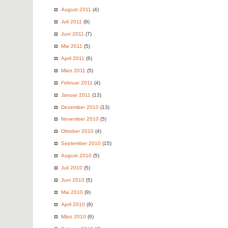
August 2011
(4)
Juli 2011
(9)
Juni 2011
(7)
Mai 2011
(5)
April 2011
(6)
März 2011
(5)
Februar 2011
(4)
Januar 2011
(13)
Dezember 2010
(13)
November 2010
(5)
Oktober 2010
(4)
September 2010
(15)
August 2010
(5)
Juli 2010
(5)
Juni 2010
(5)
Mai 2010
(9)
April 2010
(9)
März 2010
(6)