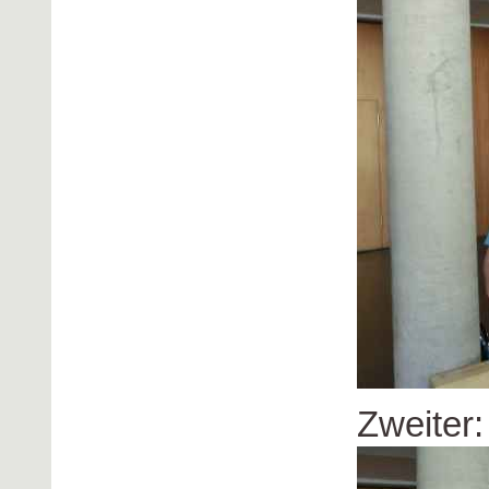
Zweiter