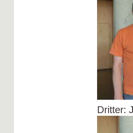
Dritter