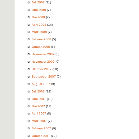
Juli 2008
(11)
Juni 2008
(7)
Mai 2008
(7)
April 2008
(14)
März 2008
(7)
Februar 2008
(5)
Januar 2008
(6)
Dezember 2007
(5)
November 2007
(9)
Oktober 2007
(20)
September 2007
(6)
August 2007
(9)
Juli 2007
(12)
Juni 2007
(10)
Mai 2007
(11)
April 2007
(8)
März 2007
(7)
Februar 2007
(6)
Januar 2007
(10)