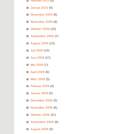
Februar 2010
(4)
Januar 2010
(5)
Dezember 2009
(6)
November 2009
(4)
Oktober 2009
(10)
September 2009
(7)
August 2009
(13)
Juli 2009
(10)
Juni 2009
(17)
Mai 2009
(7)
April 2009
(6)
März 2009
(5)
Februar 2009
(4)
Januar 2009
(5)
Dezember 2008
(5)
November 2008
(6)
Oktober 2008
(21)
September 2008
(6)
August 2008
(5)