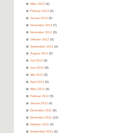
März 2013
(4)
Februar 2013
(4)
Januar 2013
(5)
Dezember 2012
(7)
November 2012
(5)
Oktober 2012
(5)
September 2012
(4)
August 2012
(5)
Juli 2012
(4)
Juni 2012
(9)
Mai 2012
(5)
April 2012
(5)
März 2012
(4)
Februar 2012
(5)
Januar 2012
(4)
Dezember 2011
(6)
November 2011
(10)
Oktober 2011
(4)
September 2011
(4)