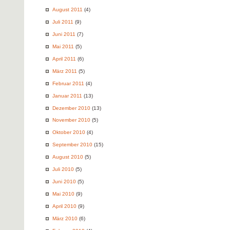
August 2011
(4)
Juli 2011
(9)
Juni 2011
(7)
Mai 2011
(5)
April 2011
(6)
März 2011
(5)
Februar 2011
(4)
Januar 2011
(13)
Dezember 2010
(13)
November 2010
(5)
Oktober 2010
(4)
September 2010
(15)
August 2010
(5)
Juli 2010
(5)
Juni 2010
(5)
Mai 2010
(9)
April 2010
(9)
März 2010
(6)