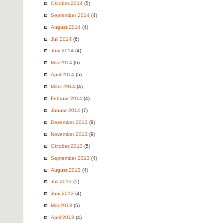
Oktober 2014
(5)
September 2014
(4)
August 2014
(4)
Juli 2014
(6)
Juni 2014
(4)
Mai 2014
(6)
April 2014
(5)
März 2014
(4)
Februar 2014
(4)
Januar 2014
(7)
Dezember 2013
(9)
November 2013
(9)
Oktober 2013
(5)
September 2013
(4)
August 2013
(4)
Juli 2013
(5)
Juni 2013
(4)
Mai 2013
(5)
April 2013
(4)