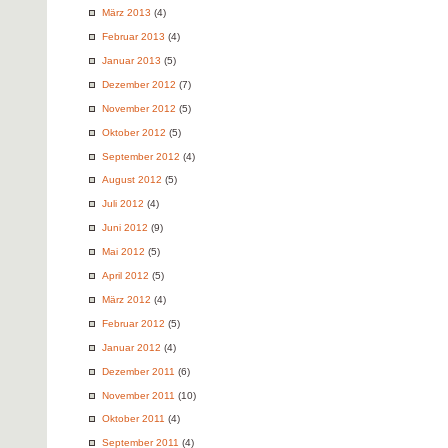
März 2013
(4)
Februar 2013
(4)
Januar 2013
(5)
Dezember 2012
(7)
November 2012
(5)
Oktober 2012
(5)
September 2012
(4)
August 2012
(5)
Juli 2012
(4)
Juni 2012
(9)
Mai 2012
(5)
April 2012
(5)
März 2012
(4)
Februar 2012
(5)
Januar 2012
(4)
Dezember 2011
(6)
November 2011
(10)
Oktober 2011
(4)
September 2011
(4)