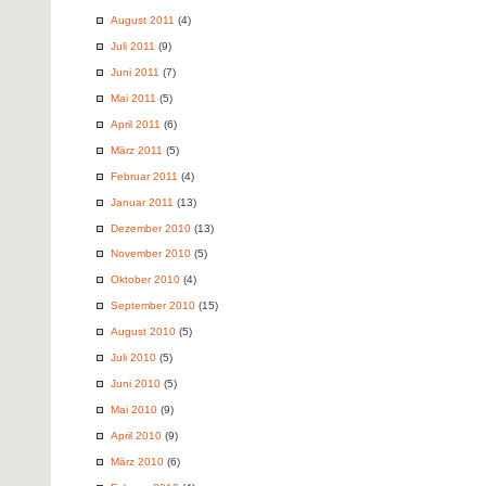
August 2011
(4)
Juli 2011
(9)
Juni 2011
(7)
Mai 2011
(5)
April 2011
(6)
März 2011
(5)
Februar 2011
(4)
Januar 2011
(13)
Dezember 2010
(13)
November 2010
(5)
Oktober 2010
(4)
September 2010
(15)
August 2010
(5)
Juli 2010
(5)
Juni 2010
(5)
Mai 2010
(9)
April 2010
(9)
März 2010
(6)