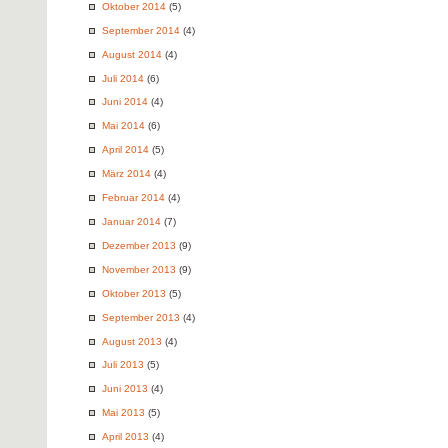
Oktober 2014
(5)
September 2014
(4)
August 2014
(4)
Juli 2014
(6)
Juni 2014
(4)
Mai 2014
(6)
April 2014
(5)
März 2014
(4)
Februar 2014
(4)
Januar 2014
(7)
Dezember 2013
(9)
November 2013
(9)
Oktober 2013
(5)
September 2013
(4)
August 2013
(4)
Juli 2013
(5)
Juni 2013
(4)
Mai 2013
(5)
April 2013
(4)