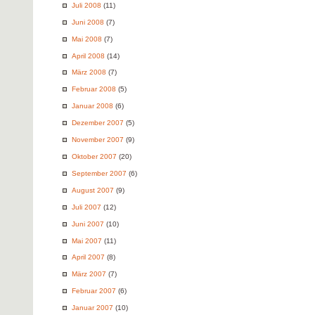
Juli 2008
(11)
Juni 2008
(7)
Mai 2008
(7)
April 2008
(14)
März 2008
(7)
Februar 2008
(5)
Januar 2008
(6)
Dezember 2007
(5)
November 2007
(9)
Oktober 2007
(20)
September 2007
(6)
August 2007
(9)
Juli 2007
(12)
Juni 2007
(10)
Mai 2007
(11)
April 2007
(8)
März 2007
(7)
Februar 2007
(6)
Januar 2007
(10)