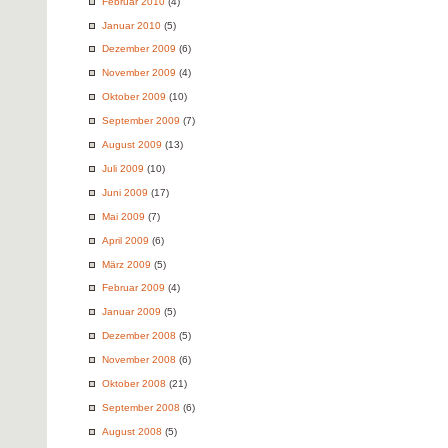
Februar 2010
(4)
Januar 2010
(5)
Dezember 2009
(6)
November 2009
(4)
Oktober 2009
(10)
September 2009
(7)
August 2009
(13)
Juli 2009
(10)
Juni 2009
(17)
Mai 2009
(7)
April 2009
(6)
März 2009
(5)
Februar 2009
(4)
Januar 2009
(5)
Dezember 2008
(5)
November 2008
(6)
Oktober 2008
(21)
September 2008
(6)
August 2008
(5)