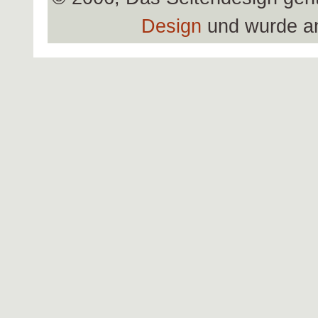
Design
und wurde a