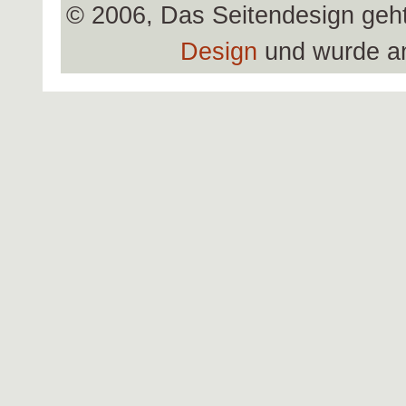
© 2006, Das Seitendesign geh
Design
und wurde a