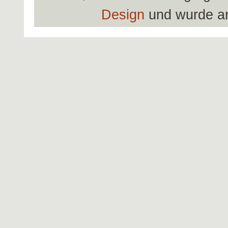
Design
und wurde a