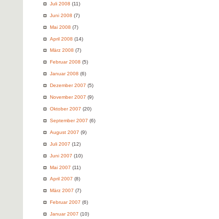
Juli 2008
(11)
Juni 2008
(7)
Mai 2008
(7)
April 2008
(14)
März 2008
(7)
Februar 2008
(5)
Januar 2008
(6)
Dezember 2007
(5)
November 2007
(9)
Oktober 2007
(20)
September 2007
(6)
August 2007
(9)
Juli 2007
(12)
Juni 2007
(10)
Mai 2007
(11)
April 2007
(8)
März 2007
(7)
Februar 2007
(6)
Januar 2007
(10)