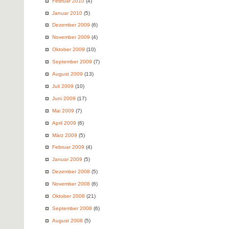
Februar 2010
(4)
Januar 2010
(5)
Dezember 2009
(6)
November 2009
(4)
Oktober 2009
(10)
September 2009
(7)
August 2009
(13)
Juli 2009
(10)
Juni 2009
(17)
Mai 2009
(7)
April 2009
(6)
März 2009
(5)
Februar 2009
(4)
Januar 2009
(5)
Dezember 2008
(5)
November 2008
(6)
Oktober 2008
(21)
September 2008
(6)
August 2008
(5)