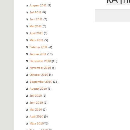
August 2011
(4)
Juli 2011
(9)
Juni 2011
(7)
Mai 2011
(5)
April 2011
(6)
März 2011
(5)
Februar 2011
(4)
Januar 2011
(13)
Dezember 2010
(13)
November 2010
(5)
Oktober 2010
(4)
September 2010
(15)
August 2010
(5)
Juli 2010
(5)
Juni 2010
(5)
Mai 2010
(9)
April 2010
(9)
März 2010
(6)