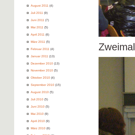
August 2011
(4)
Juli 2011
(9)
Juni 2011
(7)
Mai 2011
(5)
April 2011
(6)
März 2011
(5)
Zweimal
Februar 2011
(4)
Januar 2011
(13)
Dezember 2010
(13)
November 2010
(5)
Oktober 2010
(4)
September 2010
(15)
August 2010
(5)
Juli 2010
(5)
Juni 2010
(5)
Mai 2010
(9)
April 2010
(9)
März 2010
(6)