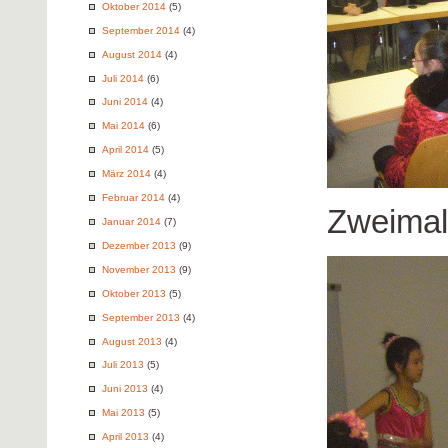
Oktober 2014
(5)
September 2014
(4)
August 2014
(4)
Juli 2014
(6)
Juni 2014
(4)
Mai 2014
(6)
April 2014
(5)
März 2014
(4)
Februar 2014
(4)
Zweimal
Januar 2014
(7)
Dezember 2013
(9)
November 2013
(9)
Oktober 2013
(5)
September 2013
(4)
August 2013
(4)
Juli 2013
(5)
Juni 2013
(4)
Mai 2013
(5)
April 2013
(4)